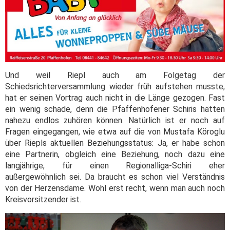
Und weil Riepl auch am Folgetag der
Schiedsrichterversammlung wieder früh aufstehen musste,
hat er seinen Vortrag auch nicht in die Länge gezogen. Fast
ein wenig schade, denn die Pfaffenhofener Schiris hätten
nahezu endlos zuhören können. Natürlich ist er noch auf
Fragen eingegangen, wie etwa auf die von Mustafa Köroglu
über Riepls aktuellen Beziehungsstatus: Ja, er habe schon
eine Partnerin, obgleich eine Beziehung, noch dazu eine
langjährige, für einen Regionalliga-Schiri eher
außergewöhnlich sei. Da braucht es schon viel Verständnis
von der Herzensdame. Wohl erst recht, wenn man auch noch
Kreisvorsitzender ist.