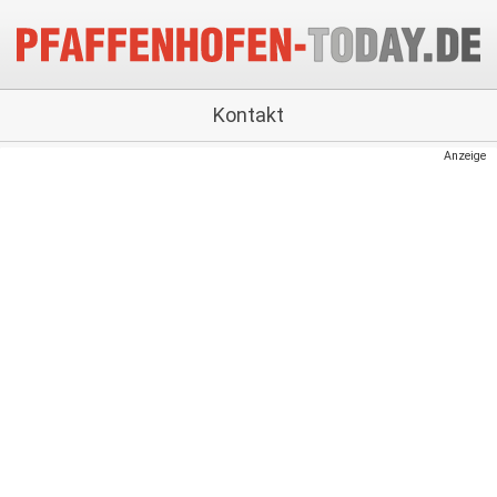
Kontakt
Anzeige