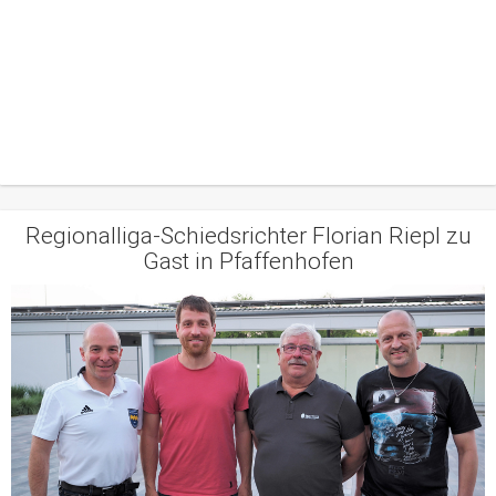
Regionalliga-Schiedsrichter Florian Riepl zu
Gast in Pfaffenhofen