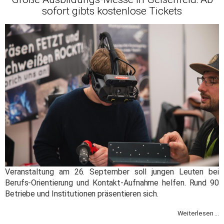
sofort gibts kostenlose Tickets
Veranstaltung am 26. September soll jungen Leuten bei
Berufs-Orientierung und Kontakt-Aufnahme helfen. Rund 90
Betriebe und Institutionen präsentieren sich.
Weiterlesen ...