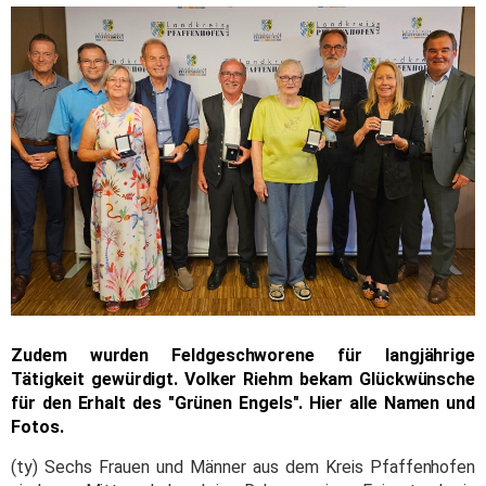
Zudem wurden Feldgeschworene für langjährige
Tätigkeit gewürdigt. Volker Riehm bekam Glückwünsche
für den Erhalt des "Grünen Engels". Hier alle Namen und
Fotos.
(ty) Sechs Frauen und Männer aus dem Kreis Pfaffenhofen