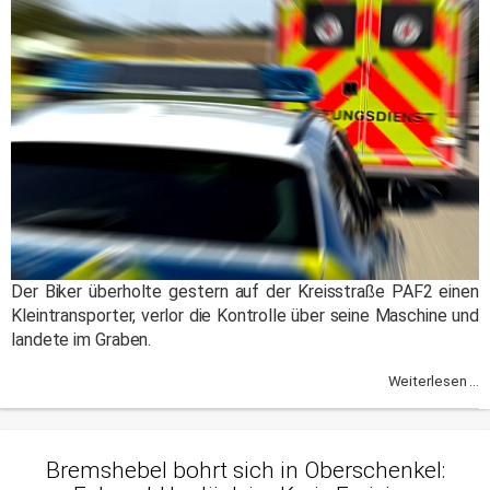
Der Biker überholte gestern auf der Kreisstraße PAF2 einen
Kleintransporter, verlor die Kontrolle über seine Maschine und
landete im Graben.
Weiterlesen ...
Bremshebel bohrt sich in Oberschenkel: