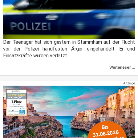
Der Teenager hat sich gestern in Stammham auf der Flucht
vor der Polizei handfesten Ärger eingehandelt. Er und
Einsatzkräfte wurden verletzt.
Weiterlesen ...
Anzeige