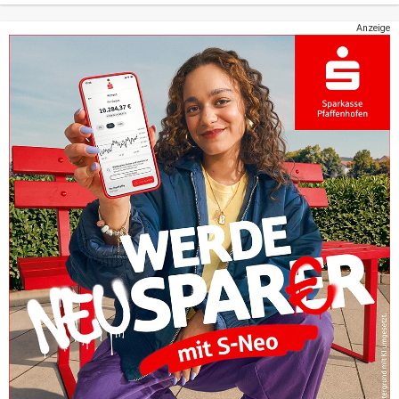
Anzeige