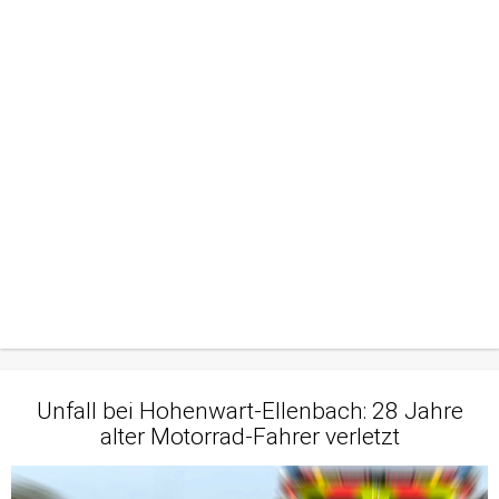
Unfall bei Hohenwart-Ellenbach: 28 Jahre
alter Motorrad-Fahrer verletzt