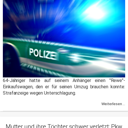
64-Jähriger hatte auf seinem Anhänger einen "Rewe"-
Einkaufswagen, den er für seinen Umzug brauchen konnte:
Strafanzeige wegen Unterschlagung.
Weiterlesen ...
Mutter und ihre Töchter schwer verletzt: Pkw