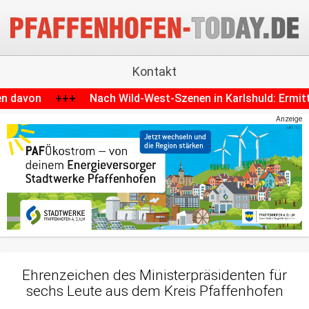
Kontakt
ld-West-Szenen in Karlshuld: Ermittlungen gegen Motorroller
Anzeige
Ehrenzeichen des Ministerpräsidenten für
sechs Leute aus dem Kreis Pfaffenhofen