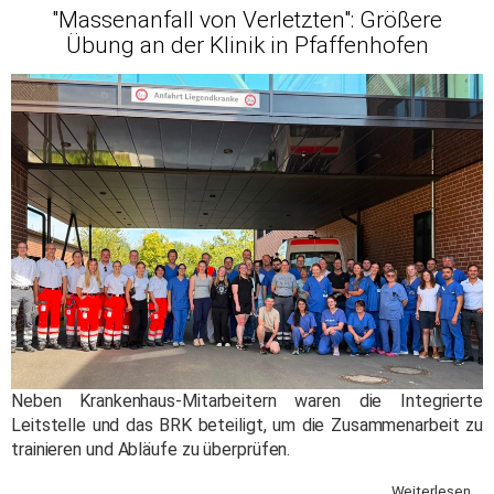
"Massenanfall von Verletzten": Größere
Übung an der Klinik in Pfaffenhofen
Neben Krankenhaus-Mitarbeitern waren die Integrierte
Leitstelle und das BRK beteiligt, um die Zusammenarbeit zu
trainieren und Abläufe zu überprüfen.
Weiterlesen ...