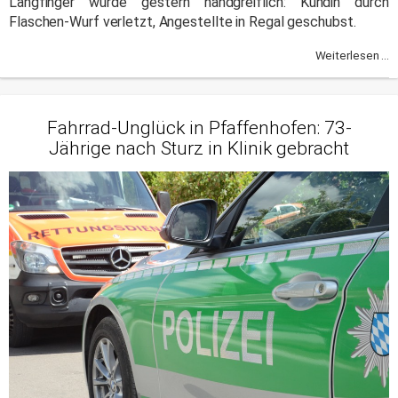
Langfinger wurde gestern handgreiflich: Kundin durch
Flaschen-Wurf verletzt, Angestellte in Regal geschubst.
Weiterlesen ...
Fahrrad-Unglück in Pfaffenhofen: 73-
Jährige nach Sturz in Klinik gebracht