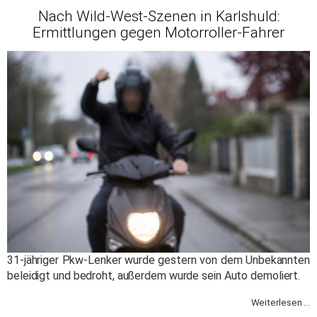
Nach Wild-West-Szenen in Karlshuld:
Ermittlungen gegen Motorroller-Fahrer
31-jähriger Pkw-Lenker wurde gestern von dem Unbekannten
beleidigt und bedroht, außerdem wurde sein Auto demoliert.
Weiterlesen ...