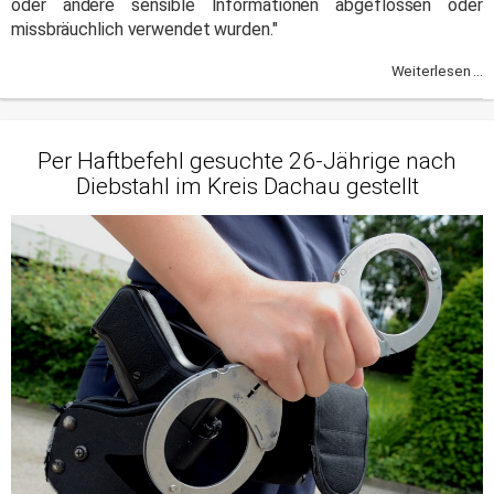
oder andere sensible Informationen abgeflossen oder
missbräuchlich verwendet wurden."
Weiterlesen ...
Per Haftbefehl gesuchte 26-Jährige nach
Diebstahl im Kreis Dachau gestellt