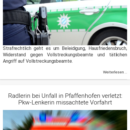
Strafrechtlich geht es um Beleidigung, Hausfriedensbruch,
Widerstand gegen Vollstreckungsbeamte und tätlichen
Angriff auf Vollstreckungsbeamte.
Weiterlesen ...
Radlerin bei Unfall in Pfaffenhofen verletzt:
Pkw-Lenkerin missachtete Vorfahrt