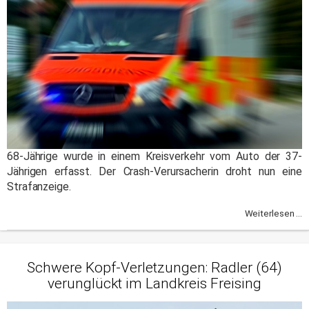
68-Jährige wurde in einem Kreisverkehr vom Auto der 37-
Jährigen erfasst. Der Crash-Verursacherin droht nun eine
Strafanzeige.
Weiterlesen ...
Schwere Kopf-Verletzungen: Radler (64)
verunglückt im Landkreis Freising