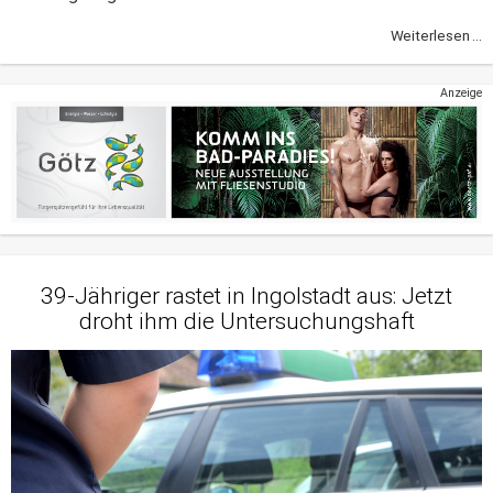
Weiterlesen ...
Anzeige
39-Jähriger rastet in Ingolstadt aus: Jetzt
droht ihm die Untersuchungshaft