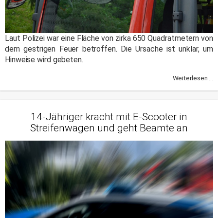
Laut Polizei war eine Fläche von zirka 650 Quadratmetern von
dem gestrigen Feuer betroffen. Die Ursache ist unklar, um
Hinweise wird gebeten.
Weiterlesen ...
14-Jähriger kracht mit E-Scooter in
Streifenwagen und geht Beamte an