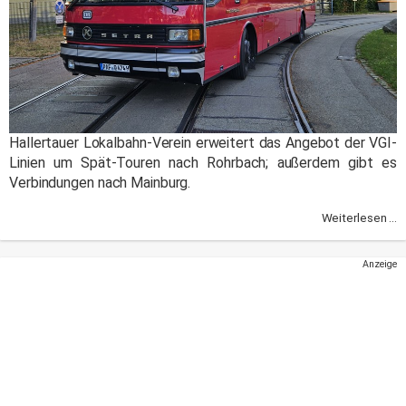
Hallertauer Lokalbahn-Verein erweitert das Angebot der VGI-
Linien um Spät-Touren nach Rohrbach; außerdem gibt es
Verbindungen nach Mainburg.
Weiterlesen ...
Anzeige