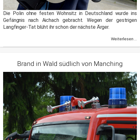
Die Polin ohne festen Wohnsitz in Deutschland wurde ins
Gefängnis nach Aichach gebracht. Wegen der gestrigen
Langfinger-Tat blüht ihr schon der nächste Ärger.
Weiterlesen ...
Brand in Wald südlich von Manching