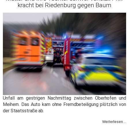
kracht bei Riedenburg gegen Baum
Unfall am gestrigen Nachmittag zwischen Oberhofen und
Meihern. Das Auto kam ohne Fremdbeteiligung plötzlich von
der Staatsstraße ab.
Weiterlesen ...