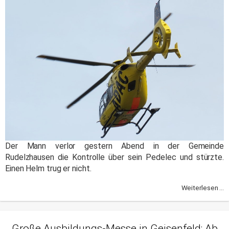
Der Mann verlor gestern Abend in der Gemeinde
Rudelzhausen die Kontrolle über sein Pedelec und stürzte.
Einen Helm trug er nicht.
Weiterlesen ...
Große Ausbildungs-Messe in Geisenfeld: Ab