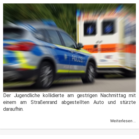
Der Jugendliche kollidierte am gestrigen Nachmittag mit
einem am Straßenrand abgestellten Auto und stürzte
daraufhin.
Weiterlesen ...