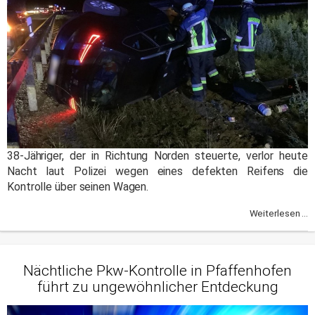
38-Jähriger, der in Richtung Norden steuerte, verlor heute
Nacht laut Polizei wegen eines defekten Reifens die
Kontrolle über seinen Wagen.
Weiterlesen ...
Nächtliche Pkw-Kontrolle in Pfaffenhofen
führt zu ungewöhnlicher Entdeckung