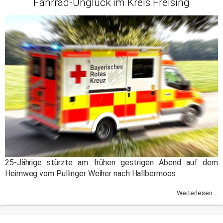
Fahrrad-Unglück im Kreis Freising
25-Jährige stürzte am frühen gestrigen Abend auf dem
Heimweg vom Pullinger Weiher nach Hallbermoos.
Weiterlesen ...