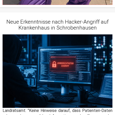
Neue Erkenntnisse nach Hacker-Angriff auf
Krankenhaus in Schrobenhausen
Landratsamt: "Keine Hinweise darauf, dass Patienten-Daten