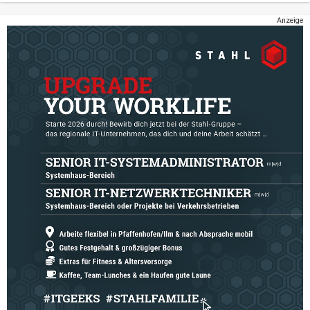
Anzeige