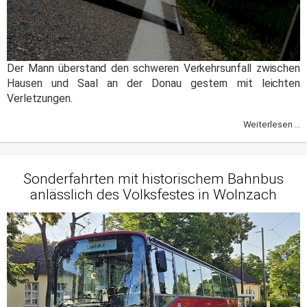
Der Mann überstand den schweren Verkehrsunfall zwischen
Hausen und Saal an der Donau gestern mit leichten
Verletzungen.
Weiterlesen ...
Sonderfahrten mit historischem Bahnbus
anlässlich des Volksfestes in Wolnzach