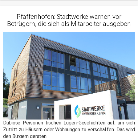
Pfaffenhofen: Stadtwerke warnen vor
Betrügern, die sich als Mitarbeiter ausgeben
Dubiose Personen tischen Lügen-Geschichten auf, um sich
Zutritt zu Häusern oder Wohnungen zu verschaffen. Das wird
den Bürgern geraten.