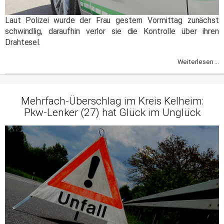
Laut Polizei wurde der Frau gestern Vormittag zunächst
schwindlig, daraufhin verlor sie die Kontrolle über ihren
Drahtesel.
Weiterlesen ...
Mehrfach-Überschlag im Kreis Kelheim:
Pkw-Lenker (27) hat Glück im Unglück