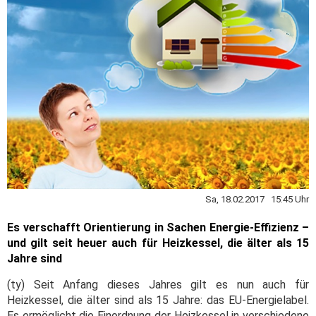
Sa, 18.02.2017 15:45 Uhr
Es verschafft Orientierung in Sachen Energie-Effizienz –
und gilt seit heuer auch für Heizkessel, die älter als 15
Jahre sind
(ty) Seit Anfang dieses Jahres gilt es nun auch für
Heizkessel, die älter sind als 15 Jahre: das EU-Energielabel.
Es ermöglicht die Einordnung der Heizkessel in verschiedene