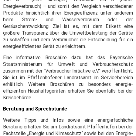
Energieverbrauch) – und somit den Vergleich verschiedener
Produkte hinsichtlich ihrer Energieeffizienz unter anderem
beim Strom- und Wasserverbrauch oder der
Geräuschentwicklung. Ziel ist es, mit dem Etikett eine
größere Transparenz über die Umweltbelastung der Geräte
zu schaffen und dem Verbraucher die Entscheidung für ein
energieeffizientes Gerät zu erleichtern.
Eine informative Broschüre dazu hat das Bayerische
Staatsministerium für Umwelt und Verbraucherschutz
zusammen mit der "Verbraucher Initiative e.V." veröffentlicht.
Sie ist im Pfaffenhofener Landratsamt im Servicebereich
erhältlich. Weitere Broschüren zu besonders energie-
effizienten Haushaltsgeräten erhalten Sie ebenfalls bei der
Kreisbehörde.
Beratung und Sprechstunde
Weitere Tipps und Infos sowie eine energiefachliche
Beratung erhalten Sie am Landratsamt Pfaffenhofen bei der
Fachstelle „Energie und Klimaschutz“ sowie bei den Energie-