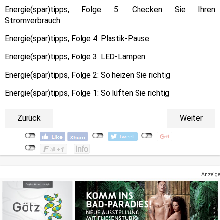
Energie(spar)tipps, Folge 5: Checken Sie Ihren
Stromverbrauch
Energie(spar)tipps, Folge 4: Plastik-Pause
Energie(spar)tipps, Folge 3: LED-Lampen
Energie(spar)tipps, Folge 2: So heizen Sie richtig
Energie(spar)tipps, Folge 1: So lüften Sie richtig
Zurück
Weiter
Anzeige