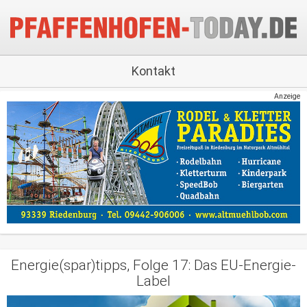
Kontakt
Anzeige
Energie(spar)tipps, Folge 17: Das EU-Energie-
Label