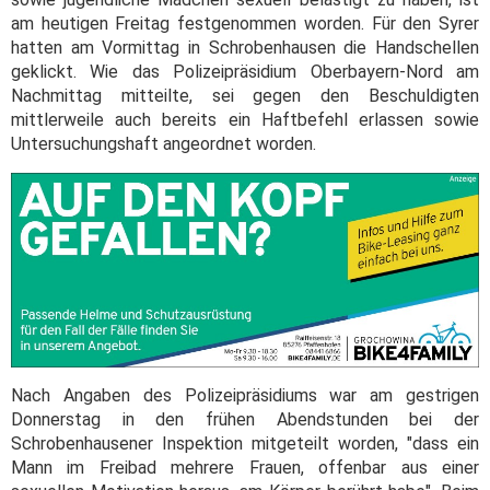
am heutigen Freitag festgenommen worden. Für den Syrer
hatten am Vormittag in Schrobenhausen die Handschellen
geklickt. Wie das Polizeipräsidium Oberbayern-Nord am
Nachmittag mitteilte, sei gegen den Beschuldigten
mittlerweile auch bereits ein Haftbefehl erlassen sowie
Untersuchungshaft angeordnet worden.
Nach Angaben des Polizeipräsidiums war am gestrigen
Donnerstag in den frühen Abendstunden bei der
Schrobenhausener Inspektion mitgeteilt worden, "dass ein
Mann im Freibad mehrere Frauen, offenbar aus einer