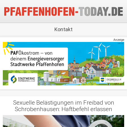
Kontakt
Anzeige
Sexuelle Belästigungen im Freibad von
Schrobenhausen: Haftbefehl erlassen