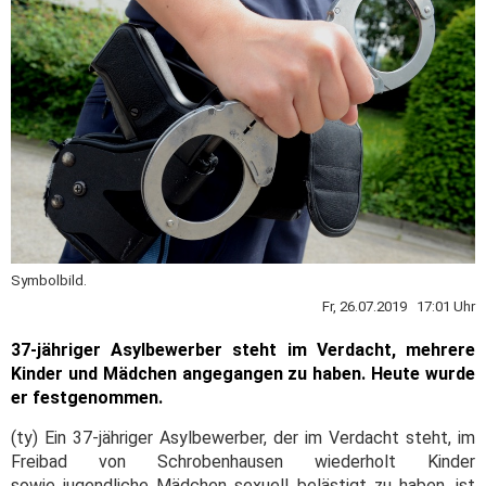
Symbolbild.
Fr, 26.07.2019 17:01 Uhr
37-jähriger Asylbewerber steht im Verdacht, mehrere
Kinder und Mädchen angegangen zu haben. Heute wurde
er festgenommen.
(ty) Ein 37-jähriger Asylbewerber, der im Verdacht steht, im
Freibad von Schrobenhausen wiederholt Kinder
sowie jugendliche Mädchen sexuell belästigt zu haben, ist