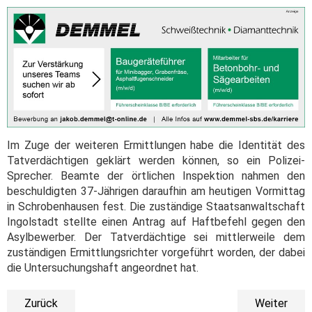
Im Zuge der weiteren Ermittlungen habe die Identität des
Tatverdächtigen geklärt werden können, so ein Polizei-
Sprecher. Beamte der örtlichen Inspektion nahmen den
beschuldigten 37-Jährigen daraufhin am heutigen Vormittag
in Schrobenhausen fest. Die zuständige Staatsanwaltschaft
Ingolstadt stellte einen Antrag auf Haftbefehl gegen den
Asylbewerber. Der Tatverdächtige sei mittlerweile dem
zuständigen Ermittlungsrichter vorgeführt worden, der dabei
die Untersuchungshaft angeordnet hat.
Zurück
Weiter