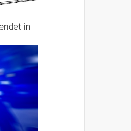
endet in