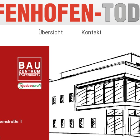
Übersicht
Kontakt