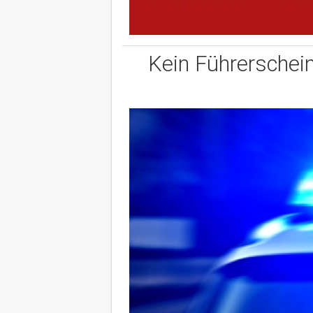
Kein Führerschein,