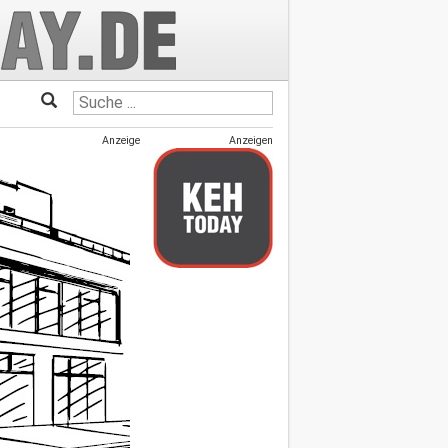
Anzeige
Anzeigen