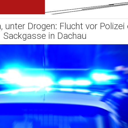
 unter Drogen: Flucht vor Polizei 
Sackgasse in Dachau