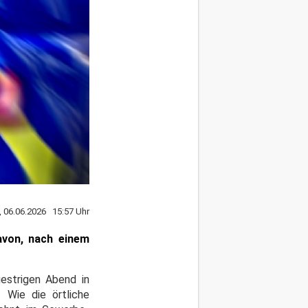
, 06.06.2026 15:57 Uhr
avon, nach einem
gestrigen Abend in
 Wie die örtliche