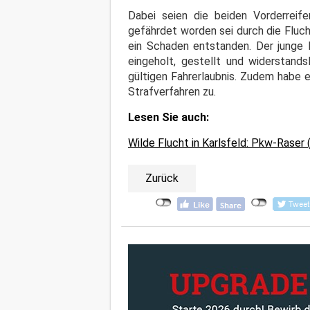
Dabei seien die beiden Vorderrei
gefährdet worden sei durch die Fluch
ein Schaden entstanden. Der junge 
eingeholt, gestellt und widerstand
gültigen Fahrerlaubnis. Zudem habe 
Strafverfahren zu.
Lesen Sie auch:
Wilde Flucht in Karlsfeld: Pkw-Raser 
Zurück