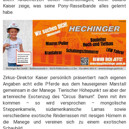
Kaiser zeige, was seine Pony-Rasselbande alles gelernt
habe.
Zirkus-Direktor Kaiser persönlich präsentiert nach eigenen
Angaben acht edle Pferde aus dem hauseigenen Marstall
gemeinsam in der Manege. Tierischer Höhepunkt sei aber der
artenreiche Exotenzug des "Circus Barnum". Denn mit ihm
kommen – so wird versprochen – mongolische
Steppenkamele, südamerikanische Lamas sowie
verschiedene exotische Rinderrassen mit riesigen Hörnern in
die Manege und vereinen sich zu einem exotischen
Schaubild.