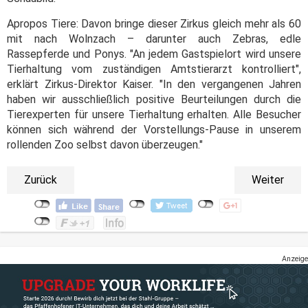
Apropos Tiere: Davon bringe dieser Zirkus gleich mehr als 60
mit nach Wolnzach – darunter auch Zebras, edle
Rassepferde und Ponys. "An jedem Gastspielort wird unsere
Tierhaltung vom zuständigen Amtstierarzt kontrolliert",
erklärt Zirkus-Direktor Kaiser. "In den vergangenen Jahren
haben wir ausschließlich positive Beurteilungen durch die
Tierexperten für unsere Tierhaltung erhalten. Alle Besucher
können sich während der Vorstellungs-Pause in unserem
rollenden Zoo selbst davon überzeugen."
Zurück
Weiter
Anzeige