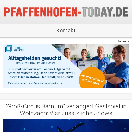
Kontakt
Anzeige
"Groß-Circus Barnum" verlängert Gastspiel in
Wolnzach: Vier zusätzliche Shows