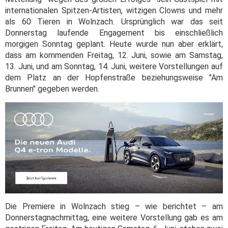
internationalen Spitzen-Artisten, witzigen Clowns und mehr
als 60 Tieren in Wolnzach. Ursprünglich war das seit
Donnerstag laufende Engagement bis einschließlich
morgigen Sonntag geplant. Heute wurde nun aber erklärt,
dass am kommenden Freitag, 12. Juni, sowie am Samstag,
13. Juni, und am Sonntag, 14. Juni, weitere Vorstellungen auf
dem Platz an der Hopfenstraße beziehungsweise "Am
Brunnen" gegeben werden.
Die Premiere in Wolnzach stieg – wie berichtet – am
Donnerstagnachmittag, eine weitere Vorstellung gab es am