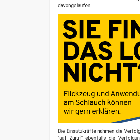
davongelaufen.
Die Einsatzkräfte nahmen die Verfolg
"auf Zuruf" ebenfalls die Verfolg