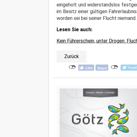
eingeholt und widerstandslos festge
im Besitz einer gültigen Fahrerlaubni
worden sei bei seiner Flucht niemand
Lesen Sie auch:
Kein Führerschein, unter Drogen: Fluc
Zurück