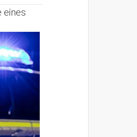
e eines