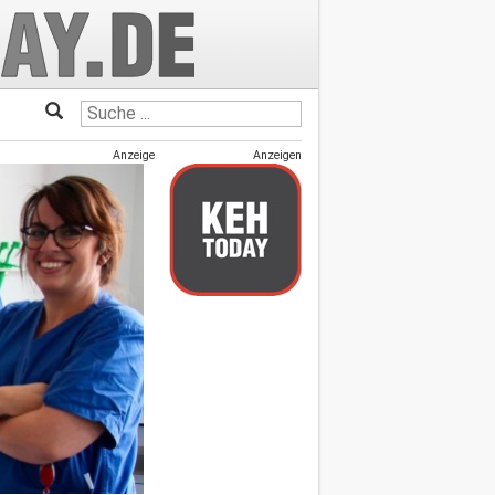
Anzeige
Anzeigen