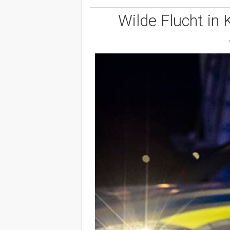
Wilde Flucht in 