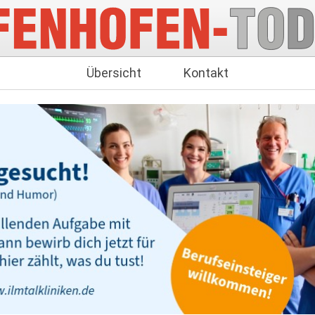
Übersicht
Kontakt