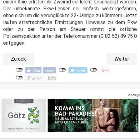
einem Knie erlitten; ihr Zweirad sei leicht beschädigt worden.
Der unbekannte Pkw-Lenker sei einfach weitergefahren,
ohne sich um die verunglückte 22-Jährige zu kümmern. Jetzt
laufen strafrechtliche Ermittlungen. Hinweise zu dem Pkw
oder zu der Person am Steuer nimmt die örtliche
Polizeiinspektion unter der Telefonnummer (0 82 52) 89 75 0
entgegen.
Zurück
Weiter
Anzeige