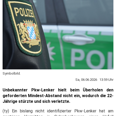
Symbolbild.
Sa, 06.06.2026 13:59 Uhr
Unbekannter Pkw-Lenker hielt beim Überholen den
geforderten Mindest-Abstand nicht ein, wodurch die 22-
Jährige stürzte und sich verletzte.
(ty) Ein bislang nicht identifizierter Pkw-Lenker hat am