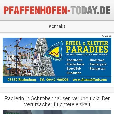
Kontakt
Anzeige
Radlerin in Schrobenhausen verunglückt: Der
Verursacher flüchtete eiskalt