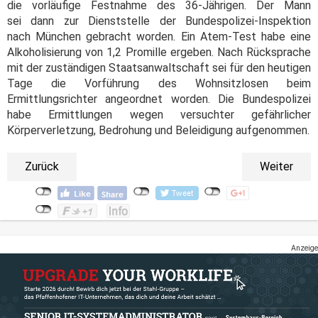
die vorläufige Festnahme des 36-Jährigen. Der Mann
sei dann zur Dienststelle der Bundespolizei-Inspektion
nach München gebracht worden. Ein Atem-Test habe eine
Alkoholisierung von 1,2 Promille ergeben. Nach Rücksprache
mit der zuständigen Staatsanwaltschaft sei für den heutigen
Tage die Vorführung des Wohnsitzlosen beim
Ermittlungsrichter angeordnet worden. Die Bundespolizei
habe Ermittlungen wegen versuchter gefährlicher
Körperverletzung, Bedrohung und Beleidigung aufgenommen.
Zurück
Weiter
Anzeige