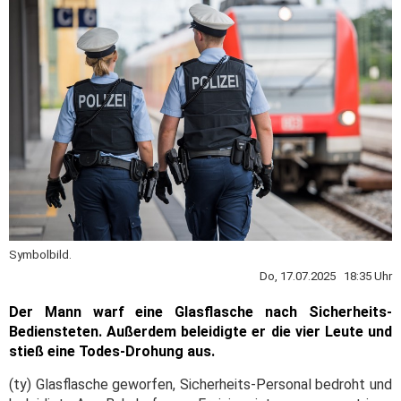
Symbolbild.
Do, 17.07.2025 18:35 Uhr
Der Mann warf eine Glasflasche nach Sicherheits-
Bediensteten. Außerdem beleidigte er die vier Leute und
stieß eine Todes-Drohung aus.
(ty) Glasflasche geworfen, Sicherheits-Personal bedroht und