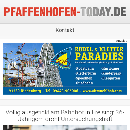
Kontakt
Anzeige
Völlig ausgetickt am Bahnhof in Freising: 36-
Jährigem droht Untersuchungshaft