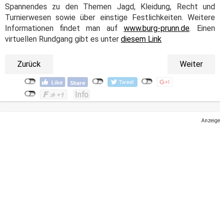
Spannendes zu den Themen Jagd, Kleidung, Recht und
Turnierwesen sowie über einstige Festlichkeiten. Weitere
Informationen findet man auf
www.burg-prunn.de
. Einen
virtuellen Rundgang gibt es unter
diesem Link
Zurück
Weiter
Anzeige