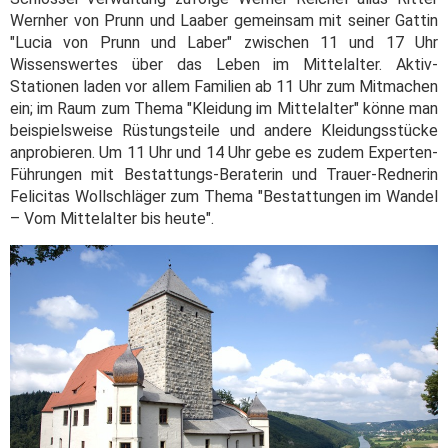
Wernher von Prunn und Laaber gemeinsam mit seiner Gattin
"Lucia von Prunn und Laber" zwischen 11 und 17 Uhr
Wissenswertes über das Leben im Mittelalter. Aktiv-
Stationen laden vor allem Familien ab 11 Uhr zum Mitmachen
ein; im Raum zum Thema "Kleidung im Mittelalter" könne man
beispielsweise Rüstungsteile und andere Kleidungsstücke
anprobieren. Um 11 Uhr und 14 Uhr gebe es zudem Experten-
Führungen mit Bestattungs-Beraterin und Trauer-Rednerin
Felicitas Wollschläger zum Thema "Bestattungen im Wandel
– Vom Mittelalter bis heute".