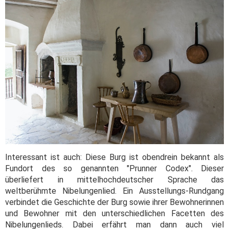
Interessant ist auch: Diese Burg ist obendrein bekannt als
Fundort des so genannten "Prunner Codex". Dieser
überliefert in mittelhochdeutscher Sprache das
weltberühmte Nibelungenlied. Ein Ausstellungs-Rundgang
verbindet die Geschichte der Burg sowie ihrer Bewohnerinnen
und Bewohner mit den unterschiedlichen Facetten des
Nibelungenlieds. Dabei erfährt man dann auch viel