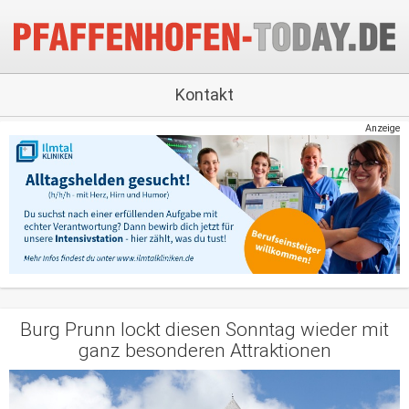
Kontakt
Anzeige
Burg Prunn lockt diesen Sonntag wieder mit
ganz besonderen Attraktionen