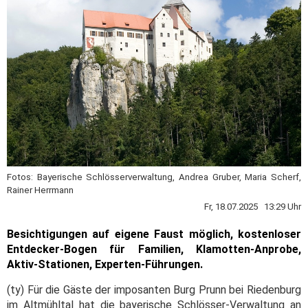
Fotos: Bayerische Schlösserverwaltung, Andrea Gruber, Maria Scherf,
Rainer Herrmann
Fr, 18.07.2025 13:29 Uhr
Besichtigungen auf eigene Faust möglich, kostenloser
Entdecker-Bogen für Familien, Klamotten-Anprobe,
Aktiv-Stationen, Experten-Führungen.
(ty) Für die Gäste der imposanten Burg Prunn bei Riedenburg
im Altmühltal hat die bayerische Schlösser-Verwaltung an