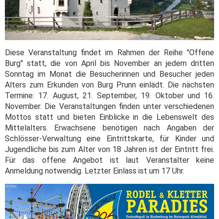
Diese Veranstaltung findet im Rahmen der Reihe "Offene
Burg" statt, die von April bis November an jedem dritten
Sonntag im Monat die Besucherinnen und Besucher jeden
Alters zum Erkunden von Burg Prunn einlädt. Die nächsten
Termine: 17. August, 21. September, 19. Oktober und 16.
November. Die Veranstaltungen finden unter verschiedenen
Mottos statt und bieten Einblicke in die Lebenswelt des
Mittelalters. Erwachsene benötigen nach Angaben der
Schlösser-Verwaltung eine Eintrittskarte, für Kinder und
Jugendliche bis zum Alter von 18 Jahren ist der Eintritt frei.
Für das offene Angebot ist laut Veranstalter keine
Anmeldung notwendig. Letzter Einlass ist um 17 Uhr.