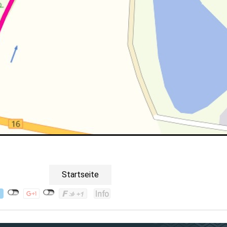
Startseite