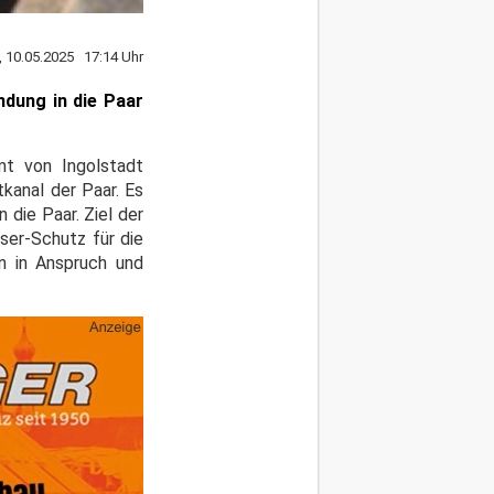
, 10.05.2025 17:14 Uhr
dung in die Paar
mt von Ingolstadt
kanal der Paar. Es
die Paar. Ziel der
ser-Schutz für die
n in Anspruch und