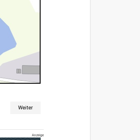
Weiter
Anzeige