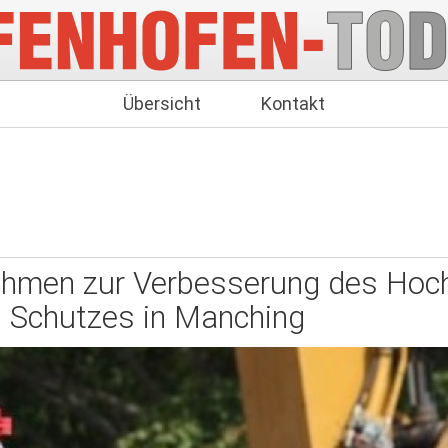
Übersicht
Kontakt
men zur Verbesserung des Hoc
Schutzes in Manching