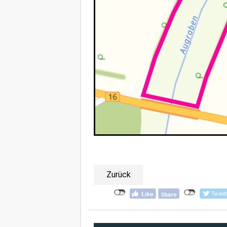
Zurück