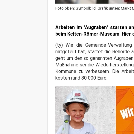
Foto oben: Symbolbild; Grafik unten: Markt 
Arbeiten im "Augraben" starten a
beim Kelten-Römer-Museum. Hier die
(ty) Wie die Gemeinde-Verwaltung
mitgeteilt hat, startet die Behörde
geht um den so genannten Augraben –
Maßnahme sei die Wiederherstellung
Kommune zu verbessern. Die Arbeit
kosten rund 80 000 Euro.