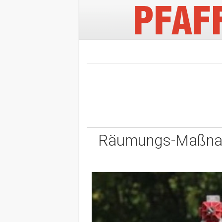
Räumungs-Maßnah