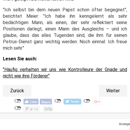
"Ich selbst bin dem neuen Papst schon öfter begegnet",
berichtet Meier: "Ich habe ihn kenngelernt als sehr
bedächtigen Mann, als einen, der sehr reflektiert seine
Positionen darlegt, einen Mann des Ausgleichs – und ich
glaube, dass das alles Tugenden sind, die ihm für seinen
Petrus-Dienst ganz wichtig werden. Noch einmal: Ich freue
mich sehr."
Lesen Sie auch:
"Häufig verhalten wir uns wie Kontrolleure der Gnade und
nicht wie ihre Förderer"
Zurück
Weiter
Anzeige