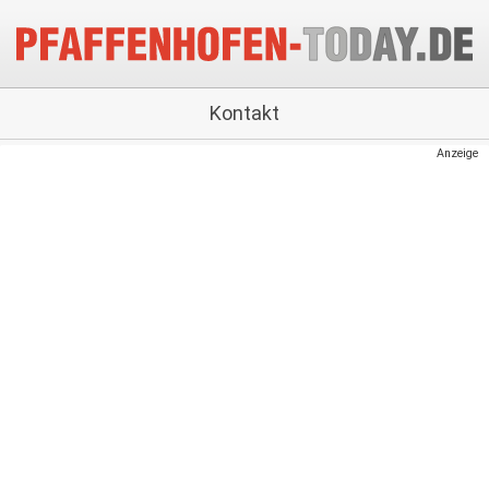
Kontakt
Anzeige