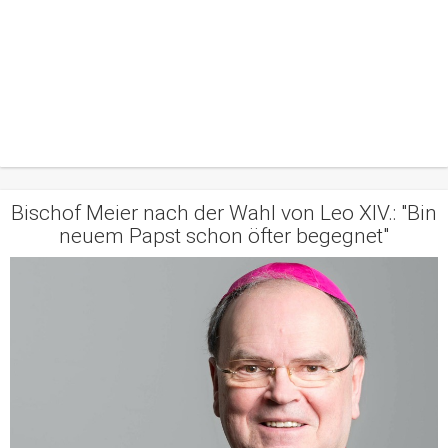
Bischof Meier nach der Wahl von Leo XIV.: "Bin
neuem Papst schon öfter begegnet"