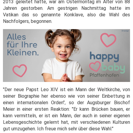
2013 geleitet hatte, war am Ostermontag im Alter von 88
Jahren gestorben. Am gestrigen Nachmittag hatte im
Vatikan das so genannte Konklave, also die Wahl des
Nachfolgers, begonnen.
"Der neue Papst Leo XIV. ist ein Mann der Weltkirche, von
seiner Biographie her ebenso wie von seiner Einbettung in
einen internationalen Orden", so der Augsburger Bischof
Meier in einer ersten Reaktion: "Er kann Brücken bauen, er
kann vermitteln, er ist ein Mann, der auch in seiner eigenen
Lebensgeschichte gelernt hat, mit verschiedenen Kulturen
gut umzugehen. Ich freue mich sehr über diese Wahl."