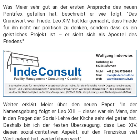
Was Meier sehr gut an der ersten Ansprache des neuen
Pontifex gefallen hat, beschreibt er wie folgt: "Das
Grundwort war Friede. Leo XIV. hat klar gemacht, dass Friede
für ihn nicht nur politisch zu denken, sondern dass es ein
geistliches Projekt ist – er sieht sich als Apostel des
Friedens."
Weiter erklärt Meier über den neuen Papst: "In der
Namensgebung folgt er Leo XIII. – dieser war ein Mann, der
in den Fragen der Sozial-Lehre der Kirche sehr viel getan hat.
Deshalb bin ich der festen Überzeugung, dass Leo XIV.
diesen sozial-caritativen Aspekt, auf den Franziskus viel
Wert gelegt hat, weiterführen wird."