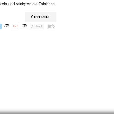
ehr und reinigten die Fahrbahn.
Startseite