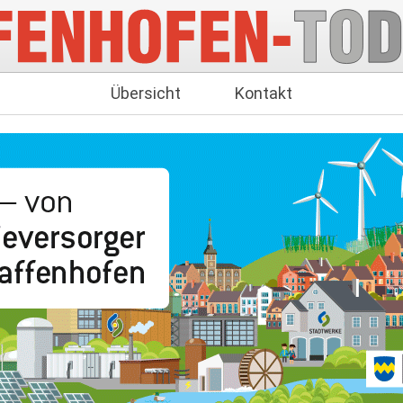
Übersicht
Kontakt