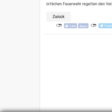
örtlichen Feuerwehr regelten den Verk
Zurück