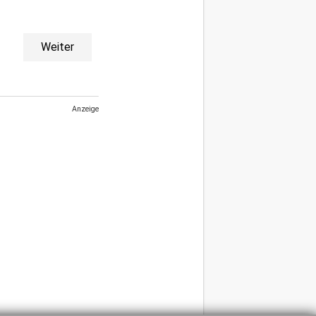
Weiter
Anzeige