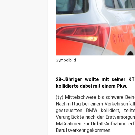
Symbolbild
28-Jähriger wollte mit seiner 
kollidierte dabei mit einem Pkw.
(ty) Mittelschwere bis schwere Bein
Nachmittag bei einem Verkehrsunfall
gesteuerten BMW kollidiert, teil
Verunglückte nach der Erstversorgung
Maßnahmen zur Unfall-Aufnahme erfor
Berufsverkehr gekommen.