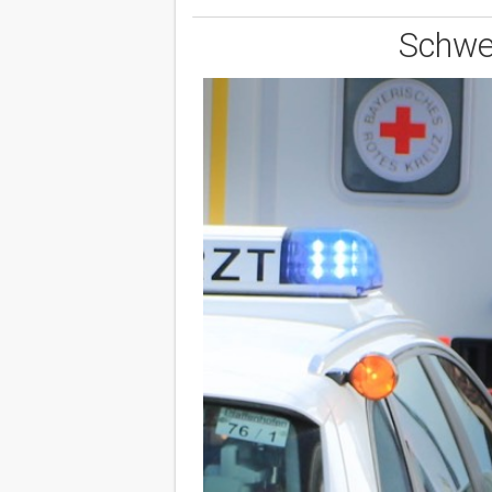
Schwe