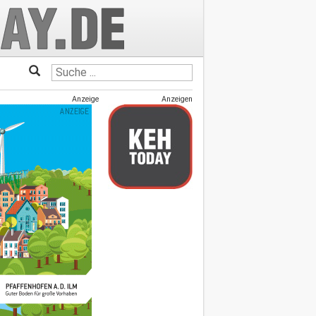
Anzeige
Anzeigen