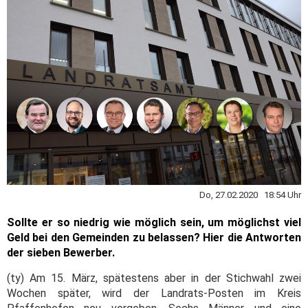
Do, 27.02.2020 18:54 Uhr
Sollte er so niedrig wie möglich sein, um möglichst viel
Geld bei den Gemeinden zu belassen? Hier die Antworten
der sieben Bewerber.
(ty) Am 15. März, spätestens aber in der Stichwahl zwei
Wochen später, wird der Landrats-Posten im Kreis