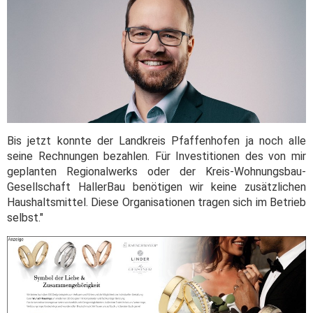
Bis jetzt konnte der Landkreis Pfaffenhofen ja noch alle
seine Rechnungen bezahlen. Für Investitionen des von mir
geplanten Regionalwerks oder der Kreis-Wohnungsbau-
Gesellschaft HallerBau benötigen wir keine zusätzlichen
Haushaltsmittel. Diese Organisationen tragen sich im Betrieb
selbst."