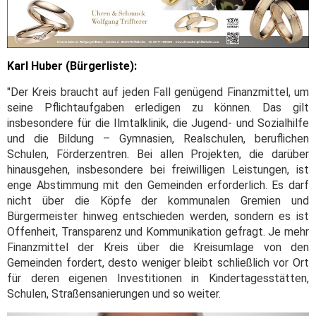
Karl Huber (Bürgerliste):
"Der Kreis braucht auf jeden Fall genügend Finanzmittel, um
seine Pflichtaufgaben erledigen zu können. Das gilt
insbesondere für die Ilmtalklinik, die Jugend- und Sozialhilfe
und die Bildung – Gymnasien, Realschulen, beruflichen
Schulen, Förderzentren. Bei allen Projekten, die darüber
hinausgehen, insbesondere bei freiwilligen Leistungen, ist
enge Abstimmung mit den Gemeinden erforderlich. Es darf
nicht über die Köpfe der kommunalen Gremien und
Bürgermeister hinweg entschieden werden, sondern es ist
Offenheit, Transparenz und Kommunikation gefragt. Je mehr
Finanzmittel der Kreis über die Kreisumlage von den
Gemeinden fordert, desto weniger bleibt schließlich vor Ort
für deren eigenen Investitionen in Kindertagesstätten,
Schulen, Straßensanierungen und so weiter.