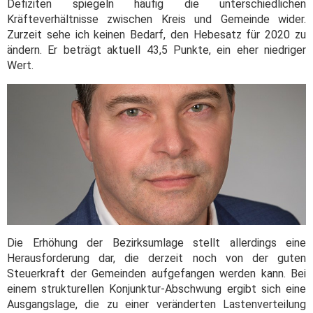
Defiziten spiegeln häufig die unterschiedlichen
Kräfteverhältnisse zwischen Kreis und Gemeinde wider.
Zurzeit sehe ich keinen Bedarf, den Hebesatz für 2020 zu
ändern. Er beträgt aktuell 43,5 Punkte, ein eher niedriger
Wert.
Die Erhöhung der Bezirksumlage stellt allerdings eine
Herausforderung dar, die derzeit noch von der guten
Steuerkraft der Gemeinden aufgefangen werden kann. Bei
einem strukturellen Konjunktur-Abschwung ergibt sich eine
Ausgangslage, die zu einer veränderten Lastenverteilung