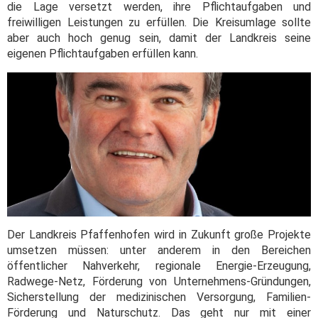
die Lage versetzt werden, ihre Pflichtaufgaben und
freiwilligen Leistungen zu erfüllen. Die Kreisumlage sollte
aber auch hoch genug sein, damit der Landkreis seine
eigenen Pflichtaufgaben erfüllen kann.
Der Landkreis Pfaffenhofen wird in Zukunft große Projekte
umsetzen müssen: unter anderem in den Bereichen
öffentlicher Nahverkehr, regionale Energie-Erzeugung,
Radwege-Netz, Förderung von Unternehmens-Gründungen,
Sicherstellung der medizinischen Versorgung, Familien-
Förderung und Naturschutz. Das geht nur mit einer