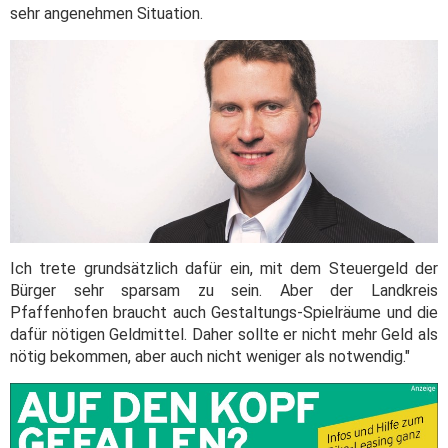
sehr angenehmen Situation.
Ich trete grundsätzlich dafür ein, mit dem Steuergeld der
Bürger sehr sparsam zu sein. Aber der Landkreis
Pfaffenhofen braucht auch Gestaltungs-Spielräume und die
dafür nötigen Geldmittel. Daher sollte er nicht mehr Geld als
nötig bekommen, aber auch nicht weniger als notwendig."