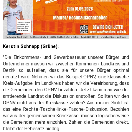
Kerstin Schnapp (Grüne):
"Die Einkommens- und Gewerbesteuer unserer Bürger und
Unternehmer müssen wir zwischen Kommunen, Landkreis und
Bezirk so aufteilen, dass sie für unsere Bürger optimal
genutzt wird. Nehmen wir das Beispiel ÖPNV, eine klassische
Kreis-Aufgabe. Im Landkreis haben wir die Vereinbarung, dass
die Gemeinden den ÖPNV bezahlen. Jetzt kann man wie der
amtierende Landrat die Diskussion anstoßen: Sollten wir den
ÖPNV nicht aus der Kreiskasse zahlen? Aus meiner Sicht ist
das eine Rechte-Tasche-linke-Tasche-Diskussion. Bezahlen
wir aus der gemeinsamen Kreiskasse, müssen logischerweise
die Gemeinden mehr einzahlen. Zahlen die Gemeinden direkt,
bleibt der Hebesatz niedrig.