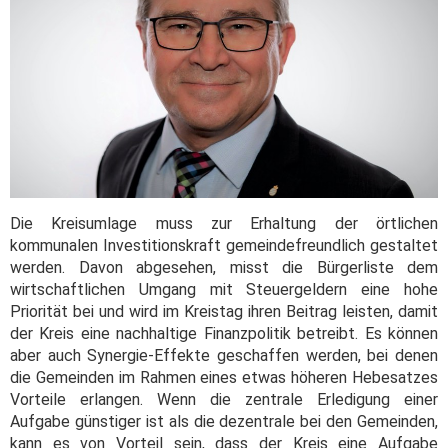
Die Kreisumlage muss zur Erhaltung der örtlichen
kommunalen Investitionskraft gemeindefreundlich gestaltet
werden. Davon abgesehen, misst die Bürgerliste dem
wirtschaftlichen Umgang mit Steuergeldern eine hohe
Priorität bei und wird im Kreistag ihren Beitrag leisten, damit
der Kreis eine nachhaltige Finanzpolitik betreibt. Es können
aber auch Synergie-Effekte geschaffen werden, bei denen
die Gemeinden im Rahmen eines etwas höheren Hebesatzes
Vorteile erlangen. Wenn die zentrale Erledigung einer
Aufgabe günstiger ist als die dezentrale bei den Gemeinden,
kann es von Vorteil sein, dass der Kreis eine Aufgabe