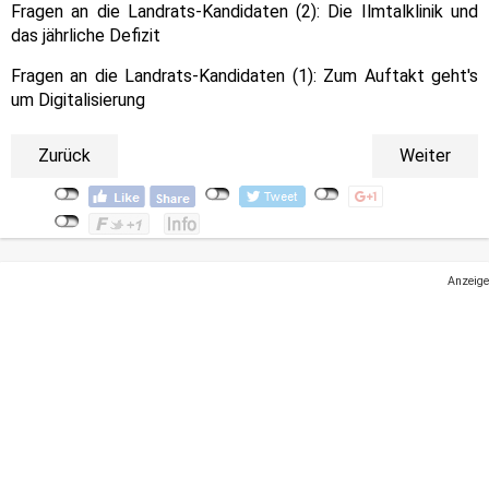
Fragen an die Landrats-Kandidaten (2): Die Ilmtalklinik und
das jährliche Defizit
Fragen an die Landrats-Kandidaten (1): Zum Auftakt geht's
um Digitalisierung
Zurück
Weiter
Anzeige