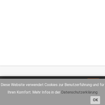
Impressum
Datenschutz
Diese Website verwendet Cookies zur Benutzerführung und für
Ihren Komfort. Mehr Infos in der
Datenschutzerklärung
OK