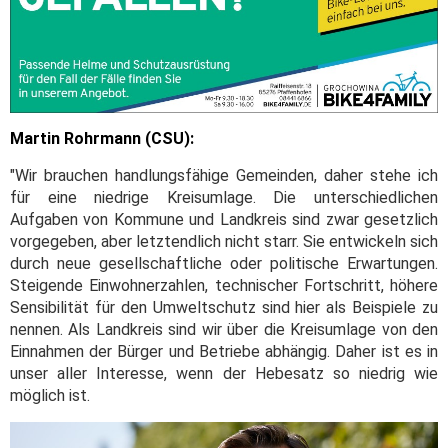
Martin Rohrmann (CSU):
"Wir brauchen handlungsfähige Gemeinden, daher stehe ich
für eine niedrige Kreisumlage. Die unterschiedlichen
Aufgaben von Kommune und Landkreis sind zwar gesetzlich
vorgegeben, aber letztendlich nicht starr. Sie entwickeln sich
durch neue gesellschaftliche oder politische Erwartungen.
Steigende Einwohnerzahlen, technischer Fortschritt, höhere
Sensibilität für den Umweltschutz sind hier als Beispiele zu
nennen. Als Landkreis sind wir über die Kreisumlage von den
Einnahmen der Bürger und Betriebe abhängig. Daher ist es in
unser aller Interesse, wenn der Hebesatz so niedrig wie
möglich ist.