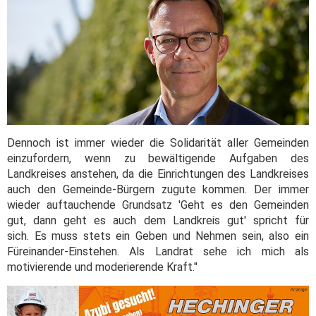
Dennoch ist immer wieder die Solidarität aller Gemeinden
einzufordern, wenn zu bewältigende Aufgaben des
Landkreises anstehen, da die Einrichtungen des Landkreises
auch den Gemeinde-Bürgern zugute kommen. Der immer
wieder auftauchende Grundsatz 'Geht es den Gemeinden
gut, dann geht es auch dem Landkreis gut' spricht für
sich. Es muss stets ein Geben und Nehmen sein, also ein
Füreinander-Einstehen. Als Landrat sehe ich mich als
motivierende und moderierende Kraft."