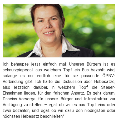
Ich behaupte jetzt einfach mal: Unseren Bürgern ist es
schnurzpiepegal, aus welchem Topf ein Bus bezahlt wird,
solange es nur endlich eine für sie passende ÖPNV-
Verbindung gibt. Ich halte die Diskussion über Hebesätze,
also letztlich darüber, in welchem Topf die Steuer-
Einnahmen liegen, für den falschen Ansatz. Es geht darum,
Daseins-Vorsorge für unsere Bürger und Infrastruktur zur
Verfügung zu stellen – egal, ob wir es aus Topf eins oder
zwei bezahlen, und egal, ob wir dazu den niedrigsten oder
höchsten Hebesatz beschließen."