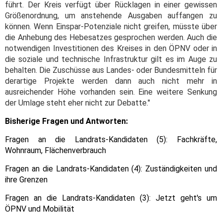
führt. Der Kreis verfügt über Rücklagen in einer gewissen
Größenordnung, um anstehende Ausgaben auffangen zu
können. Wenn Einspar-Potenziale nicht greifen, müsste über
die Anhebung des Hebesatzes gesprochen werden. Auch die
notwendigen Investitionen des Kreises in den ÖPNV oder in
die soziale und technische Infrastruktur gilt es im Auge zu
behalten. Die Zuschüsse aus Landes- oder Bundesmitteln für
derartige Projekte werden dann auch nicht mehr in
ausreichender Höhe vorhanden sein. Eine weitere Senkung
der Umlage steht eher nicht zur Debatte."
Bisherige Fragen und Antworten:
Fragen an die Landrats-Kandidaten (5): Fachkräfte,
Wohnraum, Flächenverbrauch
Fragen an die Landrats-Kandidaten (4): Zuständigkeiten und
ihre Grenzen
Fragen an die Landrats-Kandidaten (3): Jetzt geht's um
ÖPNV und Mobilität