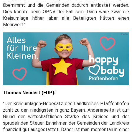
übernimmt und die Gemeinden dadurch entlastet werden.
Dies könnte beim ÖPNV der Fall sein. Dann wäre zwar die
Kreisumlage höher, aber alle Beteiligten hätten einen
Mehrwert."
Thomas Neudert (FDP):
"Der Kreisumlagen-Hebesatz des Landkreises Pfaffenhofen
zählt zu den niedrigsten in ganz Bayern. Andererseits ist auf
Grund der wirtschaftlichen Stärke des Kreises und der
sprudelnden Steuer-Einnahmen der Gemeinden der Landkreis
finanziell gut ausgestattet. Daher ist man momentan in einer