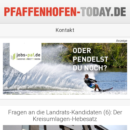
Kontakt
Anzeige
Fragen an die Landrats-Kandidaten (6): Der
Kreisumlagen-Hebesatz