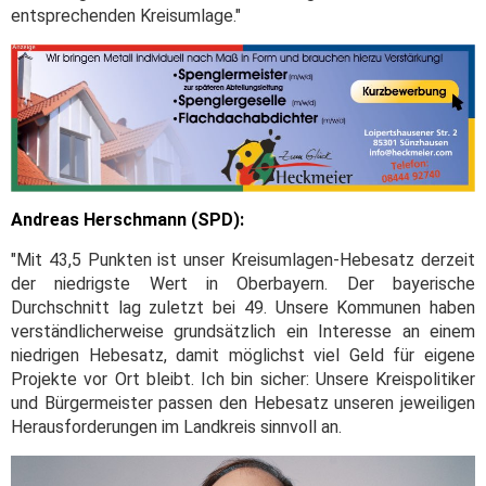
entsprechenden Kreisumlage."
Andreas Herschmann (SPD):
"Mit 43,5 Punkten ist unser Kreisumlagen-Hebesatz derzeit
der niedrigste Wert in Oberbayern. Der bayerische
Durchschnitt lag zuletzt bei 49. Unsere Kommunen haben
verständlicherweise grundsätzlich ein Interesse an einem
niedrigen Hebesatz, damit möglichst viel Geld für eigene
Projekte vor Ort bleibt. Ich bin sicher: Unsere Kreispolitiker
und Bürgermeister passen den Hebesatz unseren jeweiligen
Herausforderungen im Landkreis sinnvoll an.