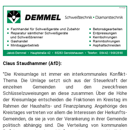
Claus Staudhammer (AfD):
"Die Kreisumlage ist immer ein interkommunales Konflikt-
Thema. Die Umlage setzt sich aus der Steuerkraft der
einzelnen Gemeinden und den zweckfreien
Schlüsselzuweisungen an diese zusammen. Über die Höhe
der Kreisumlage entscheiden die Fraktionen im Kreistag im
Rahmen der Haushalts- und Finanzplanung. Angehörige des
Kreistages vertreten vor allem die Interessen der Herkunfts-
Gemeinden, da sie ja von der Verankerung in ihrer Gemeinde
politisch abhängig sind. Die Verteilung von kommunalen