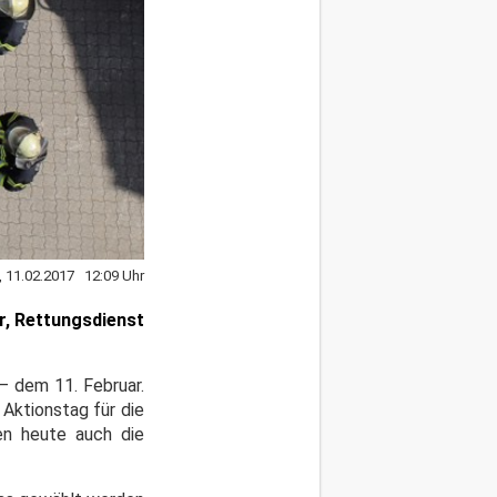
, 11.02.2017 12:09 Uhr
r, Rettungsdienst
 – dem 11. Februar.
Aktionstag für die
en heute auch die