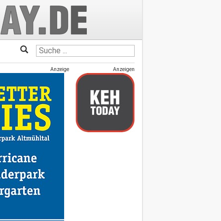
Anzeige
Anzeigen