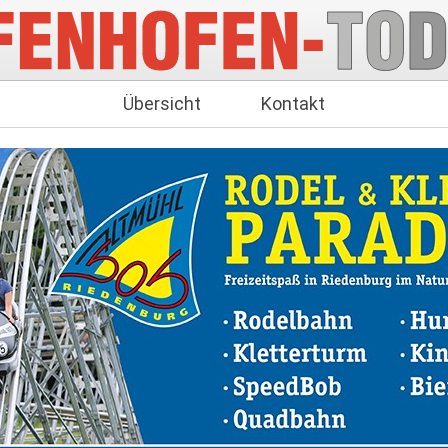
Übersicht
Kontakt