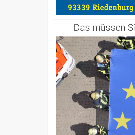
Das müssen Sie