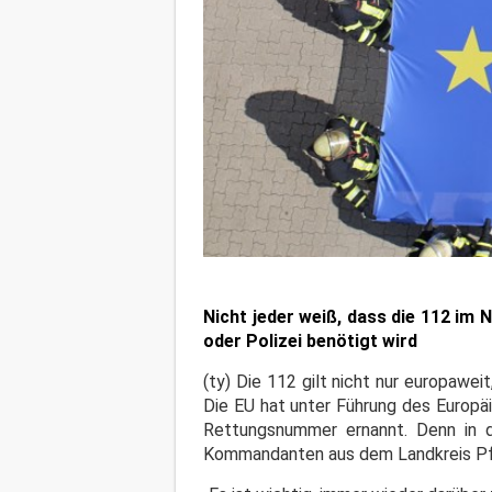
Nicht jeder weiß, dass die 112 im
oder Polizei benötigt wird
(ty) Die 112 gilt nicht nur europawe
Die EU hat unter Führung des Europä
Rettungsnummer ernannt. Denn in 
Kommandanten aus dem Landkreis Pf