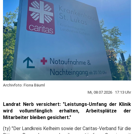
Archivfoto: Fiona Bäuml
Mi, 08.07.2026 17:13 Uhr
Landrat Nerb versichert: "Leistungs-Umfang der Klinik
wird vollumfänglich erhalten, Arbeitsplätze der
Mitarbeiter bleiben gesichert."
(ty) "Der Landkreis Kelheim sowie der Caritas-Verband für die