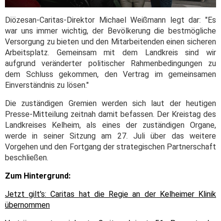
Diözesan-Caritas-Direktor Michael Weißmann legt dar: "Es
war uns immer wichtig, der Bevölkerung die bestmögliche
Versorgung zu bieten und den Mitarbeitenden einen sicheren
Arbeitsplatz. Gemeinsam mit dem Landkreis sind wir
aufgrund veränderter politischer Rahmenbedingungen zu
dem Schluss gekommen, den Vertrag im gemeinsamen
Einverständnis zu lösen."
Die zuständigen Gremien werden sich laut der heutigen
Presse-Mitteilung zeitnah damit befassen. Der Kreistag des
Landkreises Kelheim, als eines der zuständigen Organe,
werde in seiner Sitzung am 27. Juli über das weitere
Vorgehen und den Fortgang der strategischen Partnerschaft
beschließen.
Zum Hintergrund:
Jetzt gilt's: Caritas hat die Regie an der Kelheimer Klinik
übernommen