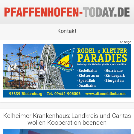
Kontakt
Anzeige
Kelheimer Krankenhaus: Landkreis und Caritas
wollen Kooperation beenden