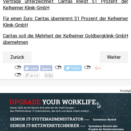
Verträge unterzeichnet: Caritas kriegt 51 Prozent der
Kelheimer Klinik-GmbH
Für einen Euro: Caritas übernimmt 51 Prozent der Kelheimer
Klinik-GmbH
Caritas soll die Mehrheit der Kelheimer Goldbergklinik-GmbH
übernehmen
Zurück
Weiter
Anzeige