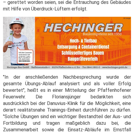
– gerettet worden seien, sei die Entrauchung des Gebäudes
mit Hilfe von Überdruck-Lüftern erfolgt.
"In der anschließenden Nachbesprechung wurde der
gesamte Übungs-Ablauf analysiert und als voller Erfolg
bewertet", heißt es in einer Mitteilung der Pfaffenhofener
Feuerwehr. Die Floriansjünger bedankten sich
ausdrücklich bei der Danuvius-Klinik für die Möglichkeit, eine
derart realitätsnahe Trainings-Einheit durchführen zu dürfen.
"Solche Übungen sind ein wichtiger Bestandteil der Aus- und
Fortbildung und tragen maßgeblich dazu bei, die
Zusammenarbeit sowie die Einsatz-Abläufe im Ernstfall