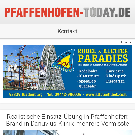
Kontakt
Anzeige
Realistische Einsatz-Übung in Pfaffenhofen:
Brand in Danuvius-Klinik, mehrere Vermisste