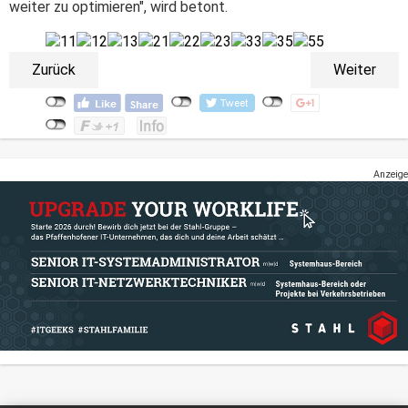
weiter zu optimieren", wird betont.
Zurück
Weiter
Anzeige