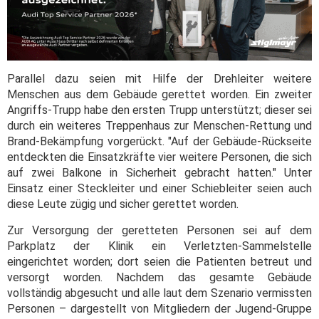
Parallel dazu seien mit Hilfe der Drehleiter weitere
Menschen aus dem Gebäude gerettet worden. Ein zweiter
Angriffs-Trupp habe den ersten Trupp unterstützt; dieser sei
durch ein weiteres Treppenhaus zur Menschen-Rettung und
Brand-Bekämpfung vorgerückt. "Auf der Gebäude-Rückseite
entdeckten die Einsatzkräfte vier weitere Personen, die sich
auf zwei Balkone in Sicherheit gebracht hatten." Unter
Einsatz einer Steckleiter und einer Schiebleiter seien auch
diese Leute zügig und sicher gerettet worden.
Zur Versorgung der geretteten Personen sei auf dem
Parkplatz der Klinik ein Verletzten-Sammelstelle
eingerichtet worden; dort seien die Patienten betreut und
versorgt worden. Nachdem das gesamte Gebäude
vollständig abgesucht und alle laut dem Szenario vermissten
Personen – dargestellt von Mitgliedern der Jugend-Gruppe