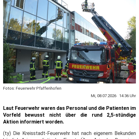
Fotos: Feuerwehr Pfaffenhofen
Mi, 08.07.2026 14:36 Uhr
Laut Feuerwehr waren das Personal und die Patienten im
Vorfeld bewusst nicht über die rund 2,5-stündige
Aktion informiert worden.
(ty) Die Kreisstadt-Feuerwehr hat nach eigenem Bekunden