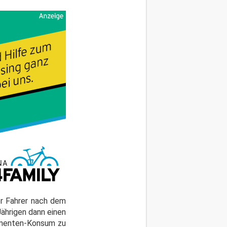
er Fahrer nach dem
Jährigen dann einen
kamenten-Konsum zu