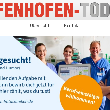
Übersicht
Kontakt