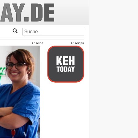
Anzeige
Anzeigen