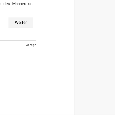
in des Mannes sei
Weiter
Anzeige