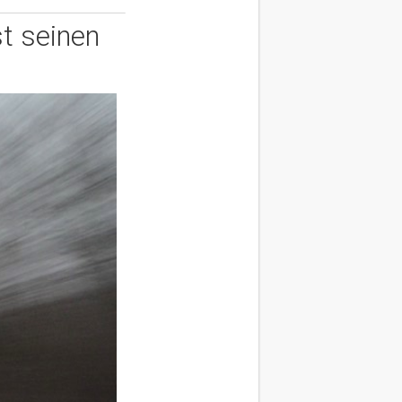
st seinen