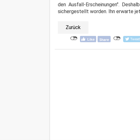
den Ausfall-Erscheinungen". Desha
sichergestellt worden. Ihn erwarte je
Zurück