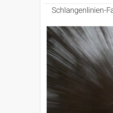
Schlangenlinien-Fa