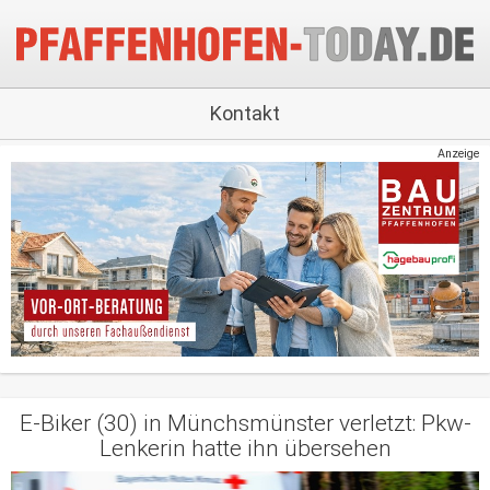
Kontakt
Anzeige
E-Biker (30) in Münchsmünster verletzt: Pkw-
Lenkerin hatte ihn übersehen