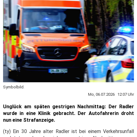
Symbolbild.
Mo, 06.07.2026 12:07 Uhr
Unglück am späten gestrigen Nachmittag: Der Radler
wurde in eine Klinik gebracht. Der Autofahrerin droht
nun eine Strafanzeige.
(ty) Ein 30 Jahre alter Radler ist bei einem Verkehrsunfall