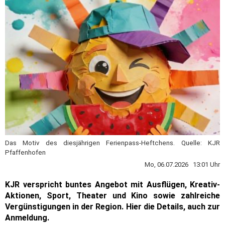
Das Motiv des diesjährigen Ferienpass-Heftchens. Quelle: KJR
Pfaffenhofen
Mo, 06.07.2026 13:01 Uhr
KJR verspricht buntes Angebot mit Ausflügen, Kreativ-
Aktionen, Sport, Theater und Kino sowie zahlreiche
Vergünstigungen in der Region. Hier die Details, auch zur
Anmeldung.