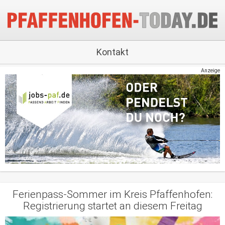
Kontakt
Anzeige
Ferienpass-Sommer im Kreis Pfaffenhofen:
Registrierung startet an diesem Freitag