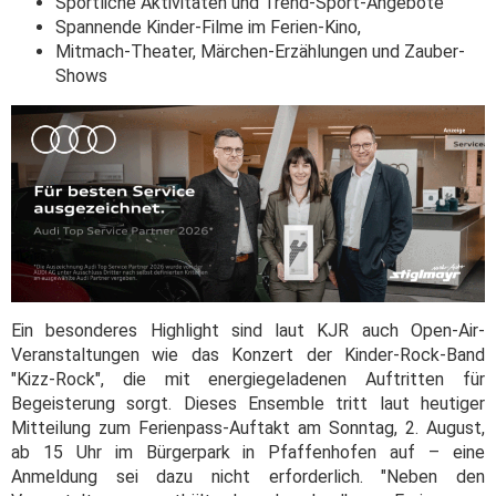
Sportliche Aktivitäten und Trend-Sport-Angebote
Spannende Kinder-Filme im Ferien-Kino,
Mitmach-Theater, Märchen-Erzählungen und Zauber-
Shows
Ein besonderes Highlight sind laut KJR auch Open-Air-
Veranstaltungen wie das Konzert der Kinder-Rock-Band
"Kizz-Rock", die mit energiegeladenen Auftritten für
Begeisterung sorgt. Dieses Ensemble tritt laut heutiger
Mitteilung zum Ferienpass-Auftakt am Sonntag, 2. August,
ab 15 Uhr im Bürgerpark in Pfaffenhofen auf – eine
Anmeldung sei dazu nicht erforderlich. "Neben den