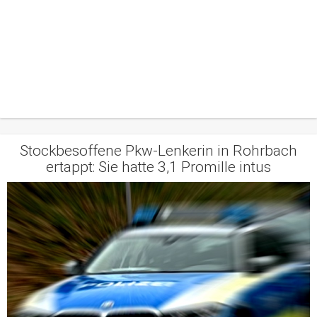
Stockbesoffene Pkw-Lenkerin in Rohrbach
ertappt: Sie hatte 3,1 Promille intus