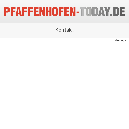
Kontakt
Anzeige