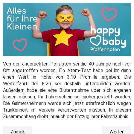
Von den angerückten Polizisten sei die 40-Jährige noch vor
Ort angetroffen worden. Ein Atem-Test habe bei ihr dann
einen Wert in Höhe von 3,10 Promille ergeben. Die
Weiterfahrt der Frau sei deshalb unterbunden worden.
Außerdem habe sie eine Blutentnahme über sich ergehen
lassen müssen. Ihr Führerschein sei sichergestellt worden.
Die Gaimersheimerin werde sich jetzt strafrechtlich wegen
Trunkenheit im Verkehr verantworten müssen. In diesem
Zusammenhang droht ihr auch der Entzug ihrer Fahrerlaubnis.
Zurück
Weiter