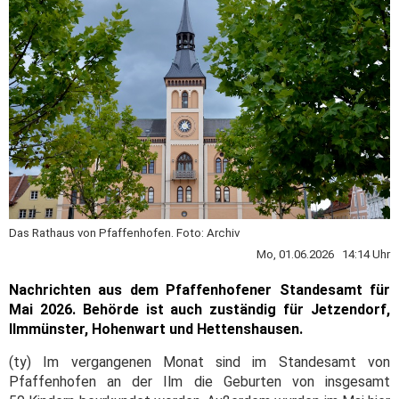
Das Rathaus von Pfaffenhofen. Foto: Archiv
Mo, 01.06.2026 14:14 Uhr
Nachrichten aus dem Pfaffenhofener Standesamt für
Mai 2026.
Behörde ist auch zuständig für Jetzendorf,
Ilmmünster, Hohenwart und Hettenshausen.
(ty) Im vergangenen Monat sind im Standesamt von
Pfaffenhofen an der Ilm die Geburten von insgesamt