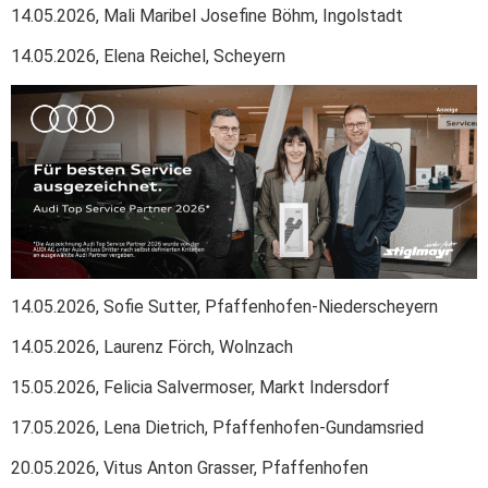
14.05.2026, Mali Maribel Josefine Böhm, Ingolstadt
14.05.2026, Elena Reichel, Scheyern
14.05.2026, Sofie Sutter, Pfaffenhofen-Niederscheyern
14.05.2026, Laurenz Förch, Wolnzach
15.05.2026, Felicia Salvermoser, Markt Indersdorf
17.05.2026, Lena Dietrich, Pfaffenhofen-Gundamsried
20.05.2026, Vitus Anton Grasser, Pfaffenhofen