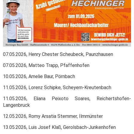
07.05.2026, Henry Chester Scheubeck, Paunzhausen
07.05.2026, Matteo Trapp, Pfaffenhofen
10.05.2026, Amelie Baur, Pörnbach
11.05.2026, Lorenz Schipke, Scheyern-Kreutenbach
11.05.2026, Eliana Peixoto Soares, Reichertshofen-
Langenbruck
12.05.2026, Romy Arsatia Stemmer, Ilmmünster
13.05.2026, Luis Josef Klaß, Gerolsbach-Junkenhofen