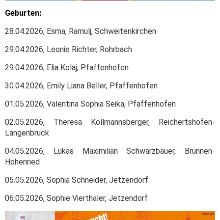
Geburten:
28.04.2026, Esma, Ramulj, Schweitenkirchen
29.04.2026, Leonie Richter, Rohrbach
29.04.2026, Elia Kolaj, Pfaffenhofen
30.04.2026, Emily Liana Beller, Pfaffenhofen
01.05.2026, Valentina Sophia Seika, Pfaffenhofen
02.05.2026, Theresa Kollmannsberger, Reichertshofen-
Langenbruck
04.05.2026, Lukas Maximilian Schwarzbauer, Brunnen-
Hohenried
05.05.2026, Sophia Schneider, Jetzendorf
06.05.2026, Sophie Vierthaler, Jetzendorf