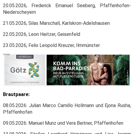
20.05.2026, Frederick Emanuel Seeberg, Pfaffenhofen-
Niederscheyern
21.05.2026, Silas Marschall, Karlskron-Adelshausen
22.05.2026, Leon Heitzer, Geisenfeld
23.05.2026, Felix Leopold Kreuzer, Ilmmünster
Brautpaare:
08.05.2026: Julian Marco Camillo Hollmann und Ejona Rusha,
Pfaffenhofen
09.05.2026: Manuel Munz und Vera Beitner, Pfaffenhofen