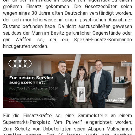
größeren Einsatz gekommen. Die Gesetzeshüter seien
wegen eines 30 Jahre alten Deutschen verständigt worden,
der sich möglicherweise in einem psychischen Ausnahme-
Zustand befunden habe. Da nicht auszuschließen gewesen
sei, dass der Mann im Besitz gefährlicher Gegenstände oder
gar Waffen sei, sei ein Spezial-Einsatz-Kommando
hinzugerufen worden.
Für die Einsatzkräfte sei eine Sammelstelle an einem
Supermarkt-Parkplatz "Am Pulverl" eingerichtet worden.
Zum Schutz von Unbeteiligten seien Absperr-Maßnahmen