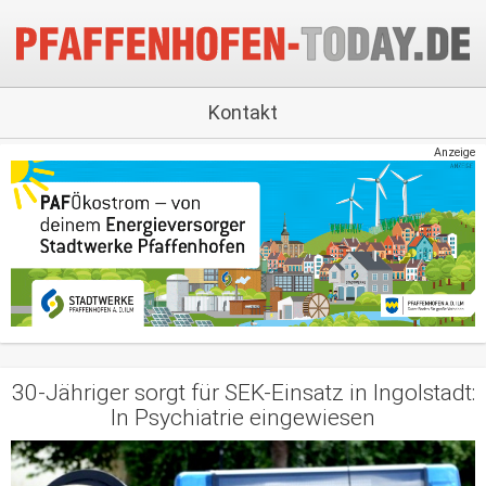
Kontakt
Anzeige
30-Jähriger sorgt für SEK-Einsatz in Ingolstadt:
In Psychiatrie eingewiesen