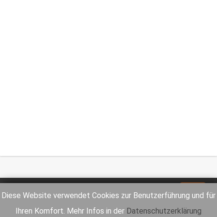
Impressum
Datenschutz
Diese Website verwendet Cookies zur Benutzerführung und für
Ihren Komfort. Mehr Infos in der
Datenschutzerklärung