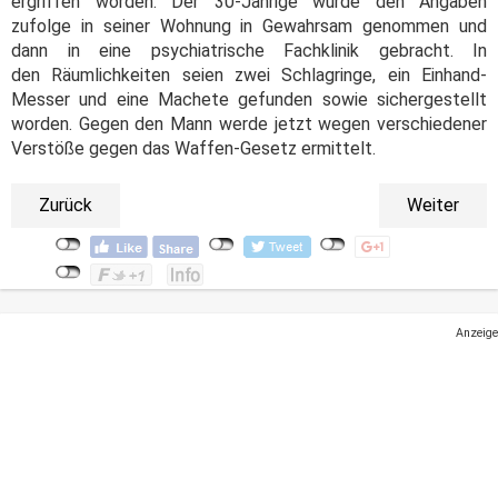
ergriffen worden. Der 30-Jährige wurde den Angaben
zufolge in seiner Wohnung in Gewahrsam genommen und
dann in eine psychiatrische Fachklinik gebracht. In
den Räumlichkeiten seien zwei Schlagringe, ein Einhand-
Messer und eine Machete gefunden sowie sichergestellt
worden. Gegen den Mann werde jetzt wegen verschiedener
Verstöße gegen das Waffen-Gesetz ermittelt.
Zurück
Weiter
Anzeige