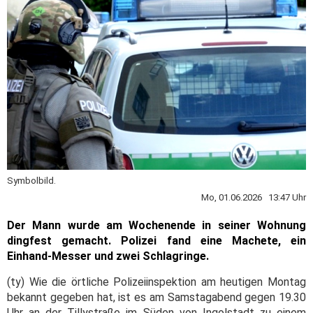
Symbolbild.
Mo, 01.06.2026 13:47 Uhr
Der Mann wurde am Wochenende in seiner Wohnung
dingfest gemacht. Polizei fand eine Machete, ein
Einhand-Messer und zwei Schlagringe.
(ty) Wie die örtliche Polizeiinspektion am heutigen Montag
bekannt gegeben hat, ist es am Samstagabend gegen 19.30
Uhr an der Tillystraße im Süden von Ingolstadt zu einem