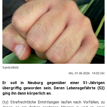
Symbolbild.
Mo, 01.06.2026 14:02 Uhr
Er soll in Neuburg gegenüber einer 51-Jährigen
übergriffig geworden sein. Deren Lebensgefährte (52)
ging ihn dann körperlich an.
(ty) Strafrechtliche Ermittlungen laufen nach Vorfällen, zu