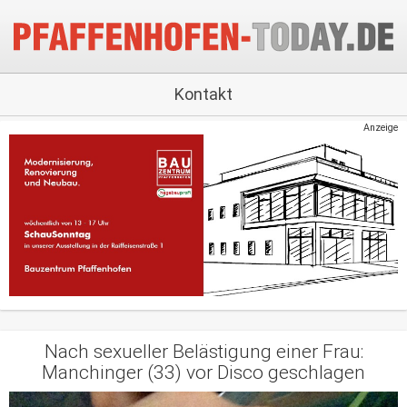
Kontakt
Anzeige
Nach sexueller Belästigung einer Frau:
Manchinger (33) vor Disco geschlagen