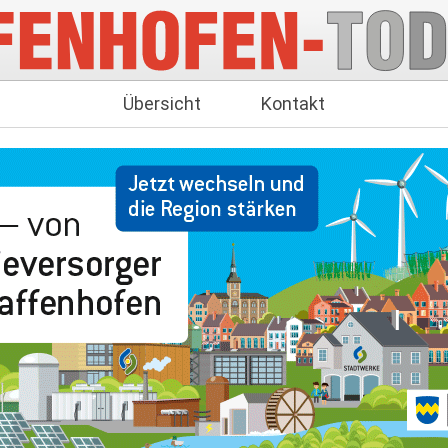
Übersicht
Kontakt