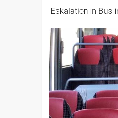
Eskalation in Bus 