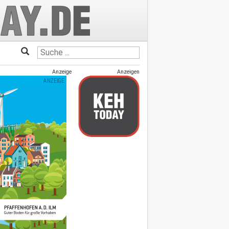
Anzeige
Anzeigen