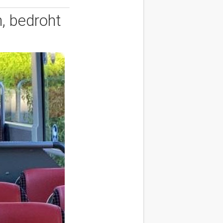
, bedroht