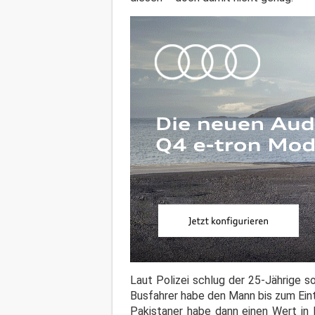
Laut Polizei schlug der 25-Jährige 
Busfahrer habe den Mann bis zum Ein
Pakistaner habe dann einen Wert in 