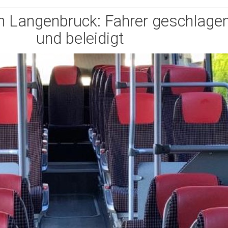
in Langenbruck: Fahrer geschlagen
und beleidigt