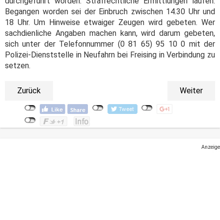
durchgeführt worden. Strafrechtliche Ermittlungen laufen.
Begangen worden sei der Einbruch zwischen 14.30 Uhr und
18 Uhr. Um Hinweise etwaiger Zeugen wird gebeten. Wer
sachdienliche Angaben machen kann, wird darum gebeten,
sich unter der Telefonnummer (0 81 65) 95 10 0 mit der
Polizei-Dienststelle in Neufahrn bei Freising in Verbindung zu
setzen.
Zurück
Weiter
Anzeige