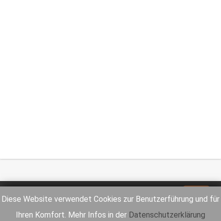
Impressum
Datenschutz
Diese Website verwendet Cookies zur Benutzerführung und für
Ihren Komfort. Mehr Infos in der
Datenschutzerklärung