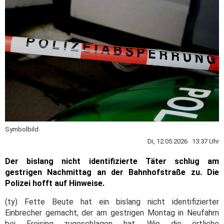
Symbolbild.
Di, 12.05.2026 13:37 Uhr
Der bislang nicht identifizierte Täter schlug am
gestrigen Nachmittag an der Bahnhofstraße zu. Die
Polizei hofft auf Hinweise.
(ty) Fette Beute hat ein bislang nicht identifizierter
Einbrecher gemacht, der am gestrigen Montag in Neufahrn
bei Freising zugeschlagen hat. Wie die örtliche