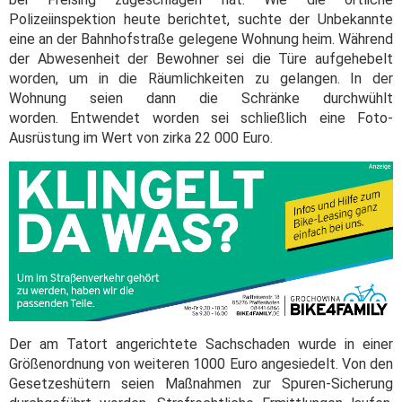
Polizeiinspektion heute berichtet, suchte der Unbekannte
eine an der Bahnhofstraße gelegene Wohnung heim. Während
der Abwesenheit der Bewohner sei die Türe aufgehebelt
worden, um in die Räumlichkeiten zu gelangen. In der
Wohnung seien dann die Schränke durchwühlt
worden. Entwendet worden sei schließlich eine Foto-
Ausrüstung im Wert von zirka 22 000 Euro.
Der am Tatort angerichtete Sachschaden wurde in einer
Größenordnung von weiteren 1000 Euro angesiedelt. Von den
Gesetzeshütern seien Maßnahmen zur Spuren-Sicherung