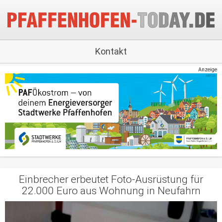
Kontakt
Anzeige
Einbrecher erbeutet Foto-Ausrüstung für
22.000 Euro aus Wohnung in Neufahrn