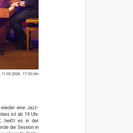
 11.05.2026 17:33 Uhr
 wieder eine Jazz-
lass ist ab 19 Uhr.
, heißt es in der
rde die Session in