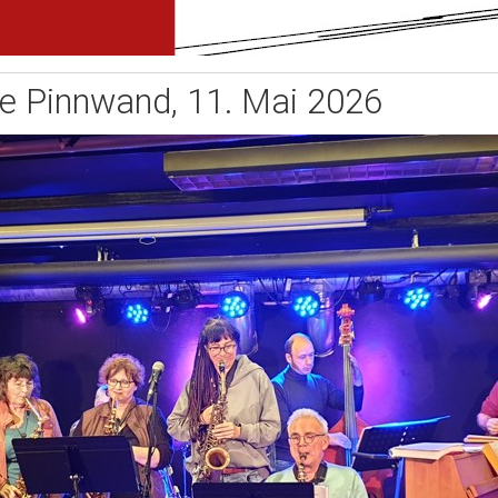
e Pinnwand, 11. Mai 2026