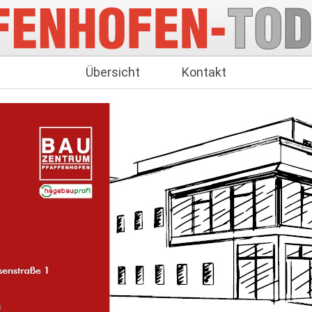
Übersicht
Kontakt