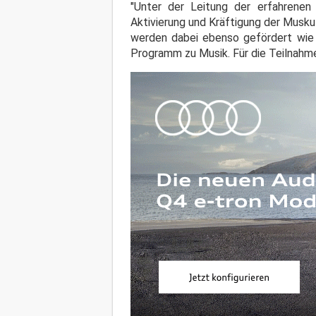
"Unter der Leitung der erfahrenen 
Aktivierung und Kräftigung der Muskul
werden dabei ebenso gefördert wie 
Programm zu Musik. Für die Teilnahm