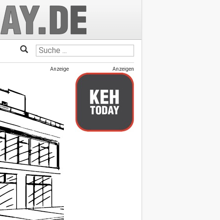
Anzeige
Anzeigen