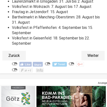
Laurenzimarkt in Ernsgaden: 31. Juli bis 2. August
Volksfest in Wolnzach: 7. August bis 17. August
Frautag in Jetzendorf: 15. August
Barthelmarkt in Manching-Oberstimm: 28. August bis
31. August
Volksfest in Pfaffenhofen: 4. September bis 15.
September
Volksfest in Geisenfeld: 18. September bis 22.
September
Zurück
Weiter
Anzeige