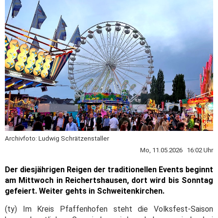
Archivfoto: Ludwig Schrätzenstaller
Mo, 11.05.2026 16:02 Uhr
Der diesjährigen Reigen der traditionellen Events beginnt
am Mittwoch in Reichertshausen, dort wird bis Sonntag
gefeiert. Weiter gehts in Schweitenkirchen.
(ty) Im Kreis Pfaffenhofen steht die Volksfest-Saison