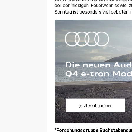
bei der hiesigen Feuerwehr sowie 
Sonntag ist besonders viel geboten 
"Forschungsgruppe Buchstabensu