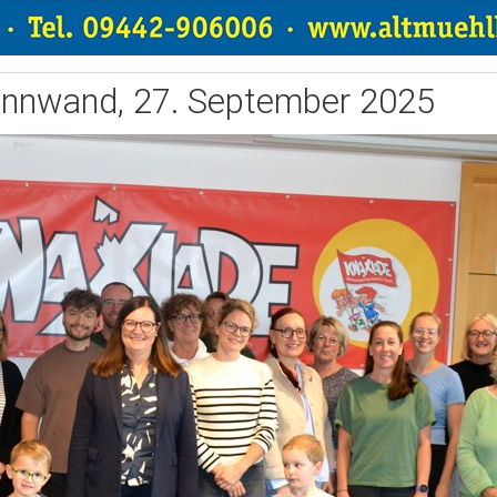
innwand, 27. September 2025