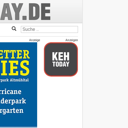
Anzeige
Anzeigen