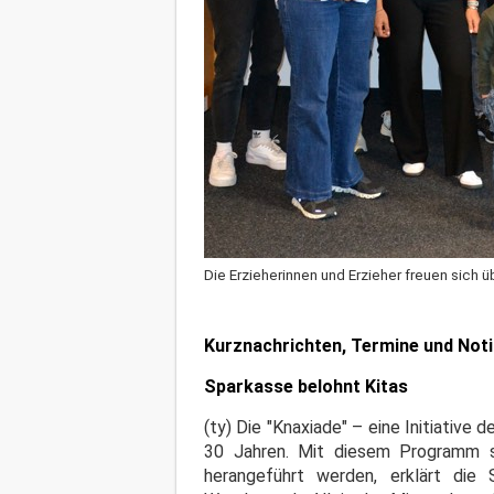
Die Erzieherinnen und Erzieher freuen sich 
Kurznachrichten, Termine und Not
Sparkasse belohnt Kitas
(ty) Die "Knaxiade" – eine Initiativ
30 Jahren. Mit diesem Programm 
herangeführt werden, erklärt die 