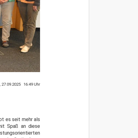
, 27.09.2025 16:49 Uhr
bt es seit mehr als
it Spaß an diese
tungsorientierten