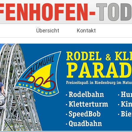
Übersicht
Kontakt