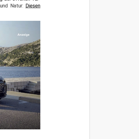
 und Natur:
Diesen