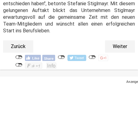
entschieden haben", betonte Stefanie Stiglmayr. Mit diesem
gelungenen Auftakt blickt das Unternehmen Stiglmayr
erwartungsvoll auf die gemeinsame Zeit mit den neuen
Team-Mitgliedern und wünscht allen einen erfolgreichen
Start ins Berufsleben.
Zurück
Weiter
Anzeige