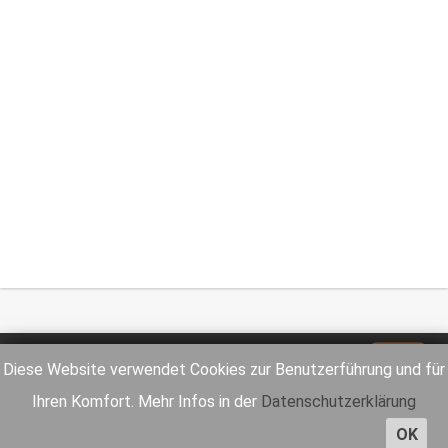
Impressum
Datenschutz
Diese Website verwendet Cookies zur Benutzerführung und für
Ihren Komfort. Mehr Infos in der
Datenschutzerklärung
OK