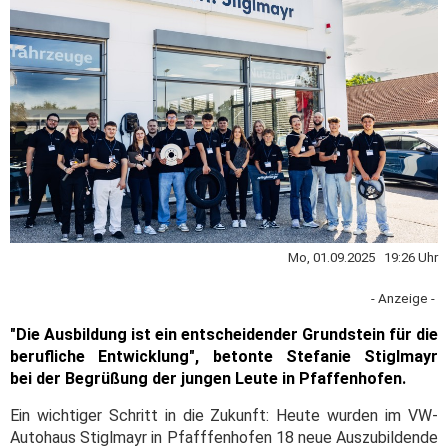
Mo, 01.09.2025 19:26 Uhr
- Anzeige -
"Die Ausbildung ist ein entscheidender Grundstein für die
berufliche Entwicklung", betonte Stefanie Stiglmayr
bei der Begrüßung der jungen Leute in Pfaffenhofen.
Ein wichtiger Schritt in die Zukunft: Heute wurden im VW-
Autohaus Stiglmayr in Pfafffenhofen 18 neue Auszubildende