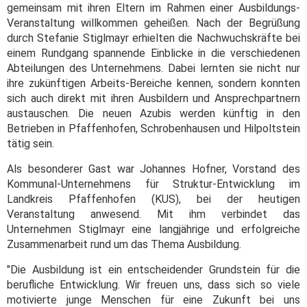
gemeinsam mit ihren Eltern im Rahmen einer Ausbildungs-
Veranstaltung willkommen geheißen. Nach der Begrüßung
durch Stefanie Stiglmayr erhielten die Nachwuchskräfte bei
einem Rundgang spannende Einblicke in die verschiedenen
Abteilungen des Unternehmens. Dabei lernten sie nicht nur
ihre zukünftigen Arbeits-Bereiche kennen, sondern konnten
sich auch direkt mit ihren Ausbildern und Ansprechpartnern
austauschen. Die neuen Azubis werden künftig in den
Betrieben in Pfaffenhofen, Schrobenhausen und Hilpoltstein
tätig sein.
Als besonderer Gast war Johannes Hofner, Vorstand des
Kommunal-Unternehmens für Struktur-Entwicklung im
Landkreis Pfaffenhofen (KUS), bei der heutigen
Veranstaltung anwesend. Mit ihm verbindet das
Unternehmen Stiglmayr eine langjährige und erfolgreiche
Zusammenarbeit rund um das Thema Ausbildung.
"Die Ausbildung ist ein entscheidender Grundstein für die
berufliche Entwicklung. Wir freuen uns, dass sich so viele
motivierte junge Menschen für eine Zukunft bei uns