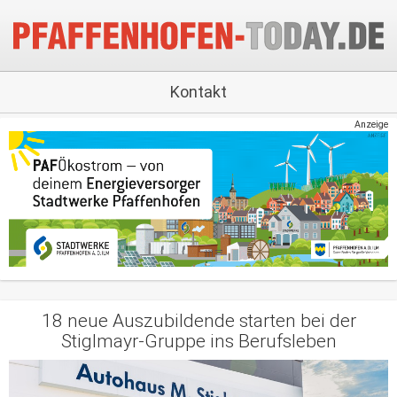
Kontakt
Anzeige
18 neue Auszubildende starten bei der
Stiglmayr-Gruppe ins Berufsleben