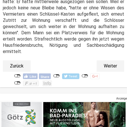
hatte: Er hätte mittlerweile ausgezogen sein sollen. Weil er
jedoch keine neue Bleibe habe, "hatte er ohne Wissen des
Vermieters einen Schlüssel-Kasten aufgeflext, sich erneut
Zutritt zur Wohnung verschafft und die Schlösser
gewechselt, um sich weiter in der Wohnung aufhalten zu
können". Dem Mann sei ein Platzverweis für die Wohnung
erteilt worden. Strafrechtlich werde gegen ihn jetzt wegen
Hausfriedensbruchs, Nötigung und Sachbeschädigung
ermittelt.
Zurück
Weiter
Anzeige