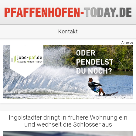
Kontakt
Anzeige
Ingolstädter dringt in frühere Wohnung ein
und wechselt die Schlösser aus