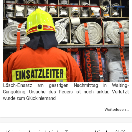
Lösch-Einsatz am gestrigen Nachmittag in Walting-
Gungolding. Ursache des Feuers ist noch unklar. Verletzt
wurde zum Glück niemand.
Weiterlesen ...