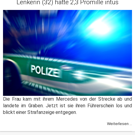
Lenkerin (32) hatte 2,3 Promille intus
Die Frau kam mit ihrem Mercedes von der Strecke ab und
landete im Graben. Jetzt ist sie ihren Führerschein los und
blickt einer Strafanzeige entgegen.
Weiterlesen ...