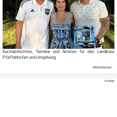
Kurznachrichten, Termine und Notizen für den Landkreis
Pfaffenhofen und Umgebung
Weiterlesen ...
Anzeige