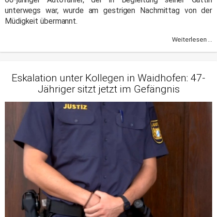
unterwegs war, wurde am gestrigen Nachmittag von der
Müdigkeit übermannt.
Weiterlesen ...
Eskalation unter Kollegen in Waidhofen: 47-
Jähriger sitzt jetzt im Gefängnis