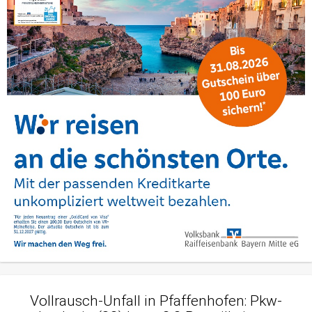
Vollrausch-Unfall in Pfaffenhofen: Pkw-