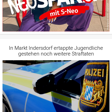
In Markt Indersdorf ertappte Jugendliche
gestehen noch weitere Straftaten