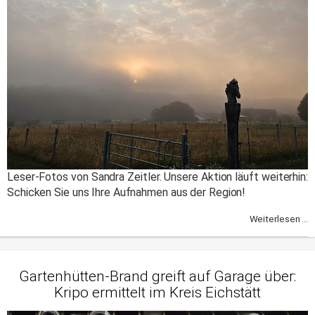
Leser-Fotos von Sandra Zeitler. Unsere Aktion läuft weiterhin:
Schicken Sie uns Ihre Aufnahmen aus der Region!
Weiterlesen ...
Gartenhütten-Brand greift auf Garage über:
Kripo ermittelt im Kreis Eichstätt