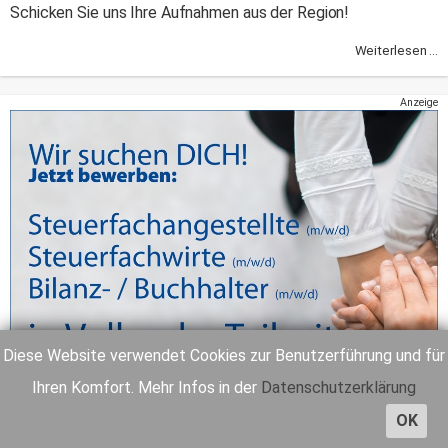
Schicken Sie uns Ihre Aufnahmen aus der Region!
Weiterlesen ...
Anzeige
Diese Website verwendet Cookies zur Benutzerführung und für
Ihren Komfort. Mehr Infos in der
Datenschutzerklärung
OK