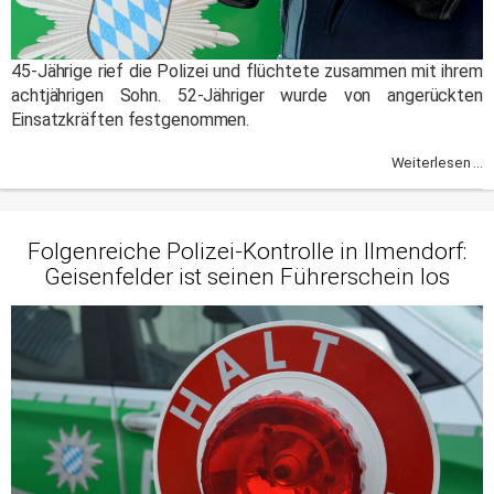
45-Jährige rief die Polizei und flüchtete zusammen mit ihrem
achtjährigen Sohn. 52-Jähriger wurde von angerückten
Einsatzkräften festgenommen.
Weiterlesen ...
Folgenreiche Polizei-Kontrolle in Ilmendorf:
Geisenfelder ist seinen Führerschein los