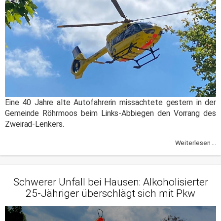
Eine 40 Jahre alte Autofahrerin missachtete gestern in der
Gemeinde Röhrmoos beim Links-Abbiegen den Vorrang des
Zweirad-Lenkers.
Weiterlesen ...
Schwerer Unfall bei Hausen: Alkoholisierter
25-Jähriger überschlägt sich mit Pkw