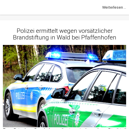
Weiterlesen ...
Polizei ermittelt wegen vorsätzlicher
Brandstiftung in Wald bei Pfaffenhofen