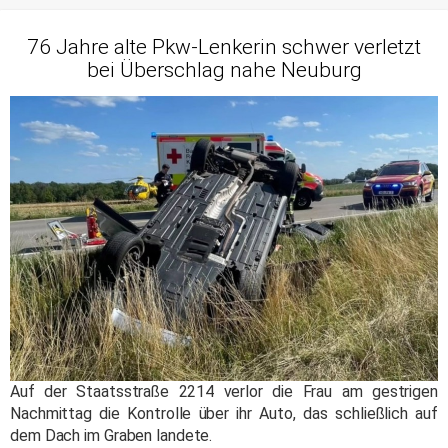
76 Jahre alte Pkw-Lenkerin schwer verletzt
bei Überschlag nahe Neuburg
Auf der Staatsstraße 2214 verlor die Frau am gestrigen
Nachmittag die Kontrolle über ihr Auto, das schließlich auf
dem Dach im Graben landete.