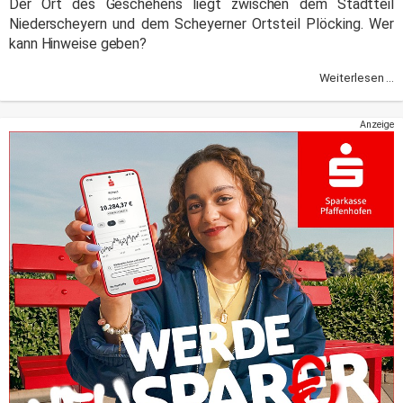
Der Ort des Geschehens liegt zwischen dem Stadtteil
Niederscheyern und dem Scheyerner Ortsteil Plöcking. Wer
kann Hinweise geben?
Weiterlesen ...
Anzeige