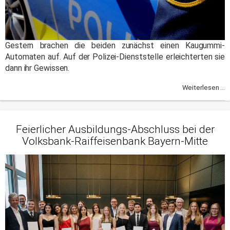
Gestern brachen die beiden zunächst einen Kaugummi-
Automaten auf. Auf der Polizei-Dienststelle erleichterten sie
dann ihr Gewissen.
Weiterlesen ...
Feierlicher Ausbildungs-Abschluss bei der
Volksbank-Raiffeisenbank Bayern-Mitte