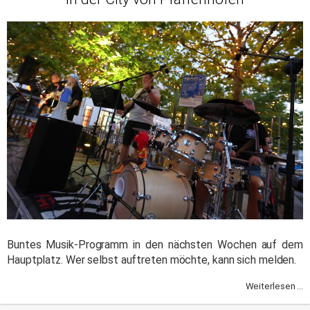
Buntes Musik-Programm in den nächsten Wochen auf dem
Hauptplatz. Wer selbst auftreten möchte, kann sich melden.
Weiterlesen ...