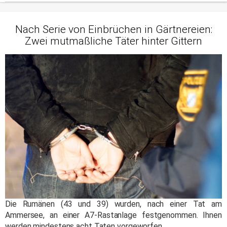
Nach Serie von Einbrüchen in Gärtnereien:
Zwei mutmaßliche Täter hinter Gittern
Die Rumänen (43 und 39) wurden, nach einer Tat am
Ammersee, an einer A7-Rastanlage festgenommen. Ihnen
werden mindestens acht Taten vorgeworfen.