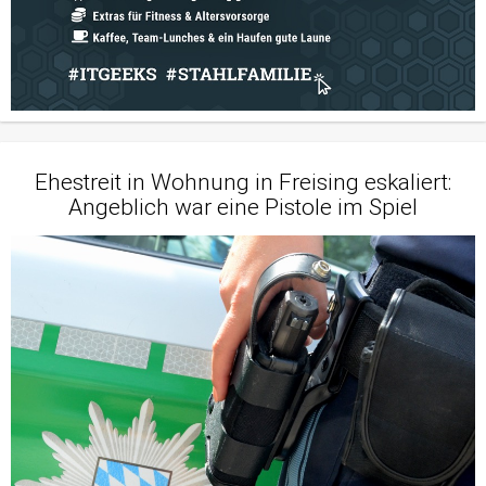
Ehestreit in Wohnung in Freising eskaliert:
Angeblich war eine Pistole im Spiel