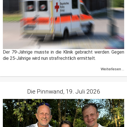
Der 79-Jährige musste in die Klinik gebracht werden. Gegen
die 25-Jährige wird nun strafrechtlich ermittelt.
Weiterlesen ...
Die Pinnwand, 19. Juli 2026