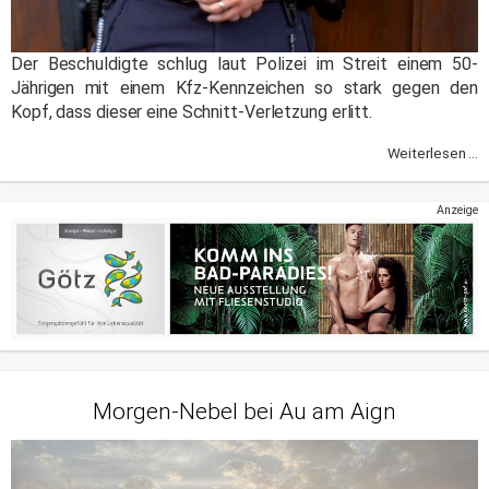
Der Beschuldigte schlug laut Polizei im Streit einem 50-
Jährigen mit einem Kfz-Kennzeichen so stark gegen den
Kopf, dass dieser eine Schnitt-Verletzung erlitt.
Weiterlesen ...
Anzeige
Morgen-Nebel bei Au am Aign