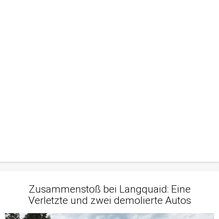
Zusammenstoß bei Langquaid: Eine
Verletzte und zwei demolierte Autos