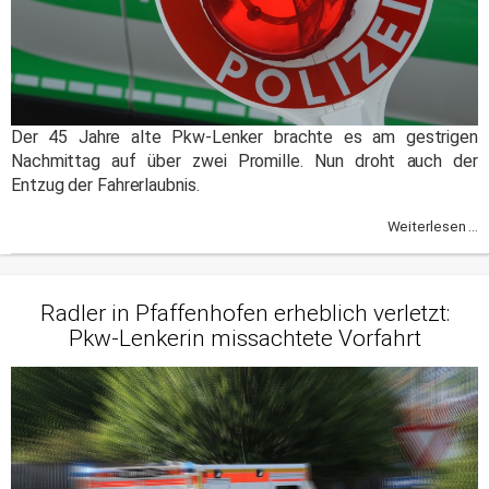
Der 45 Jahre alte Pkw-Lenker brachte es am gestrigen
Nachmittag auf über zwei Promille. Nun droht auch der
Entzug der Fahrerlaubnis.
Weiterlesen ...
Radler in Pfaffenhofen erheblich verletzt:
Pkw-Lenkerin missachtete Vorfahrt