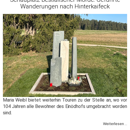
Wanderungen nach Hinterkaifeck
Maria Weibl bietet weiterhin Touren zu der Stelle an, wo vor
104 Jahren alle Bewohner des Einödhofs umgebracht worden
sind.
Weiterlesen ...