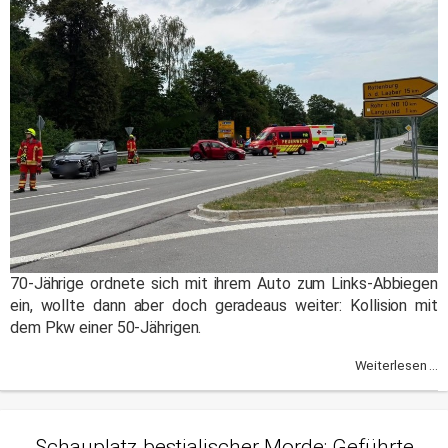
70-Jährige ordnete sich mit ihrem Auto zum Links-Abbiegen
ein, wollte dann aber doch geradeaus weiter: Kollision mit
dem Pkw einer 50-Jährigen.
Weiterlesen ...
Schauplatz bestialischer Morde: Geführte