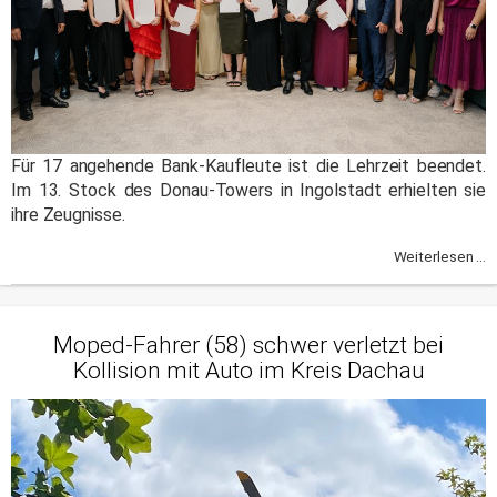
Für 17 angehende Bank-Kaufleute ist die Lehrzeit beendet.
Im 13. Stock des Donau-Towers in Ingolstadt erhielten sie
ihre Zeugnisse.
Weiterlesen ...
Moped-Fahrer (58) schwer verletzt bei
Kollision mit Auto im Kreis Dachau