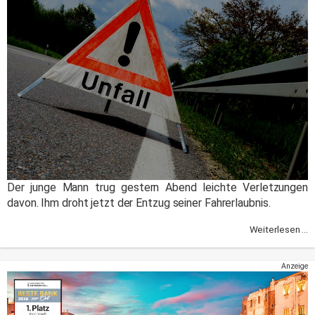
Der junge Mann trug gestern Abend leichte Verletzungen
davon. Ihm droht jetzt der Entzug seiner Fahrerlaubnis.
Weiterlesen ...
Anzeige