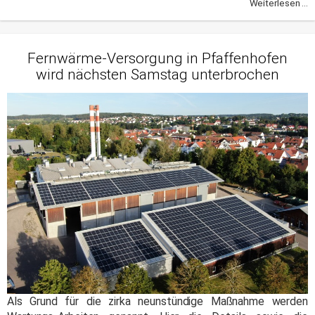
Weiterlesen ...
Fernwärme-Versorgung in Pfaffenhofen
wird nächsten Samstag unterbrochen
Als Grund für die zirka neunstündige Maßnahme werden