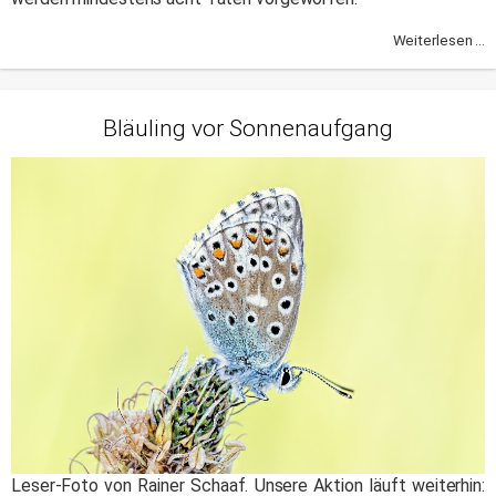
Weiterlesen ...
Bläuling vor Sonnenaufgang
Leser-Foto von Rainer Schaaf. Unsere Aktion läuft weiterhin: