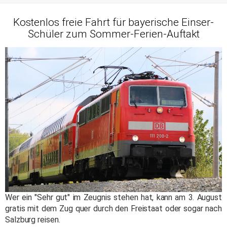
Kostenlos freie Fahrt für bayerische Einser-
Schüler zum Sommer-Ferien-Auftakt
Wer ein "Sehr gut" im Zeugnis stehen hat, kann am 3. August
gratis mit dem Zug quer durch den Freistaat oder sogar nach
Salzburg reisen.