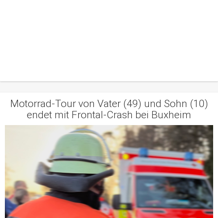
Motorrad-Tour von Vater (49) und Sohn (10)
endet mit Frontal-Crash bei Buxheim