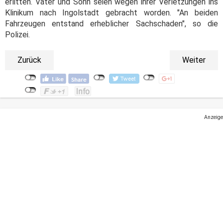
erlitten. Vater und Sohn seien wegen ihrer Verletzungen ins
Klinikum nach Ingolstadt gebracht worden. "An beiden
Fahrzeugen entstand erheblicher Sachschaden", so die
Polizei.
Zurück
Weiter
Anzeige