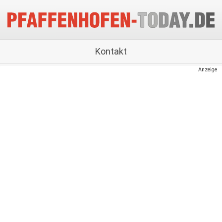
Kontakt
Anzeige