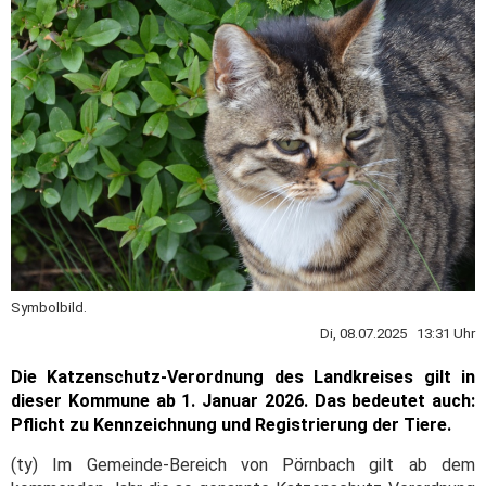
Symbolbild.
Di, 08.07.2025 13:31 Uhr
Die Katzenschutz-Verordnung des Landkreises gilt in
dieser Kommune ab 1. Januar 2026. Das bedeutet auch:
Pflicht zu Kennzeichnung und Registrierung der Tiere.
(ty) Im Gemeinde-Bereich von Pörnbach gilt ab dem