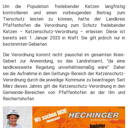
Um die Population freilebender Katzen langfristig
kontrollieren und einen vorbeugenden Beitrag zum
Tierschutz leisten zu können, hatte der Landkreis
Pfaffenhofen die Verordnung zum Schutz freilebender
Katzen – Katzenschutz-Verordnung – erlassen. Diese ist
bereits seit 1. Januar 2020 in Kraft. Sie gilt jedoch nur in
bestimmten Gebieten.
Die Verordnung kommt nicht pauschal im gesamten Kreis-
Gebiet zur Anwendung, so das Landratsamt, "da eine
landkreisweite Regelung unverhältnismäßig wäre". Daher
sei die Aufnahme in den Geltungs-Bereich der Katzenschutz-
Verordnung durch die jeweilige Kommune zu beantragen. Seit
März dieses Jahres gilt die Katzenschutz-Verordnung in den
Gemeinde-Bereichen von Pfaffenhofen an der Ilm und
Reichertshofen.