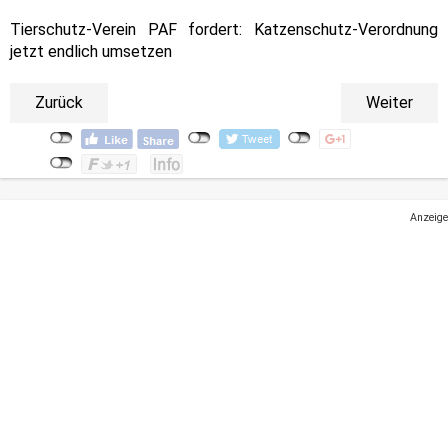
Tierschutz-Verein PAF fordert: Katzenschutz-Verordnung
jetzt endlich umsetzen
Zurück
Weiter
Anzeige