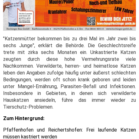
"Katzenmütter bekommen bis zu drei Mal im Jahr zwei bis
sechs Junge", erklärt die Behörde. Die Geschlechtsreife
trete mit zirka sechs Monaten ein. Unkastrierte Katzen
zeugten durch diese hohe Vermehrungsrate viele
Nachkommen. Verwilderte, herren- und heimatlose Katzen
leben den Angaben zufolge häufig unter äußerst schlechten
Bedingungen, werden oft schon krank geboren und leiden
unter Mangel-Ernährung, Parasiten-Befall und Infektionen.
Insbesondere in Gebieten, in denen sich verwilderte
Hauskatzen ansiedeln, führe das immer wieder zu
Tierschutz-Problemen.
Zum Hintergrund:
Pfaffenhofen und Reichertshofen: Frei laufende Katzen
müssen kastriert werden