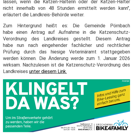
lassen, wenn die Katzen-Halterin oder der Katzen-Halter
nicht innerhalb von 48 Stunden ermittelt werden kann",
erläutert die Landkreis-Behörde weiter.
Zum Hintergrund heißt es: Die Gemeinde Pörnbach
habe einen Antrag auf Aufnahme in die Katzenschutz-
Verordnung des Landkreises gestellt. Diesem Antrag
habe nun nach eingehender fachlicher und rechtlicher
Prüfung durch das hiesige Veterinäramt stattgegeben
werden können. Die Änderung werde zum 1. Januar 2026
wirksam. Nachzulesen ist die Katzenschutz-Verordnung des
Landkreises
unter diesem Link.