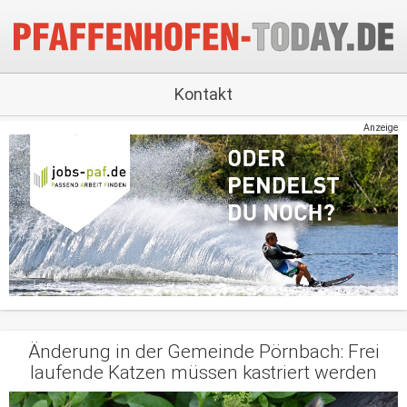
Kontakt
Anzeige
Änderung in der Gemeinde Pörnbach: Frei
laufende Katzen müssen kastriert werden