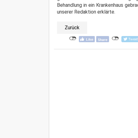
Behandlung in ein Krankenhaus gebrac
unserer Redaktion erklärte.
Zurück