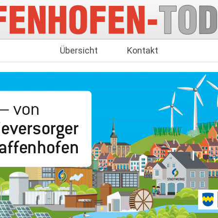
Übersicht
Kontakt