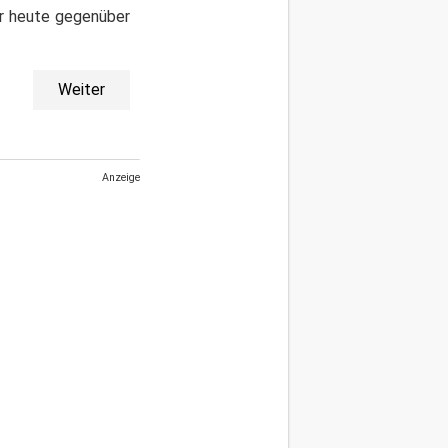
er heute gegenüber
Weiter
Anzeige