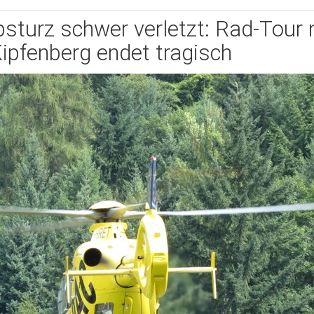
Absturz schwer verletzt: Rad-Tour
ipfenberg endet tragisch