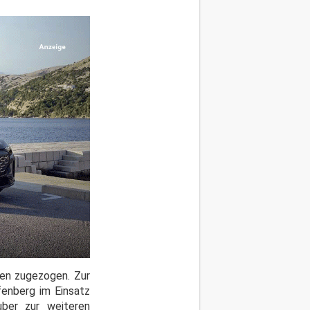
en zugezogen. Zur
fenberg im Einsatz
ber zur weiteren