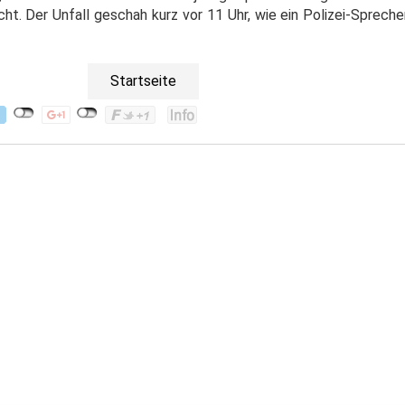
ht. Der Unfall geschah kurz vor 11 Uhr, wie ein Polizei-Sprech
Startseite