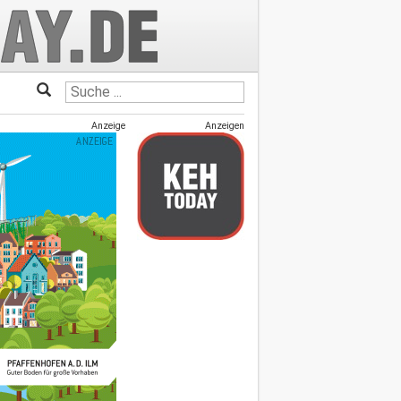
Anzeige
Anzeigen