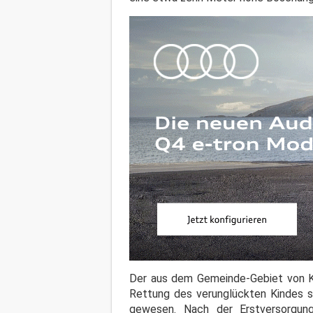
Der aus dem Gemeinde-Gebiet von K
Rettung des verunglückten Kindes s
gewesen. Nach der Erstversorgung