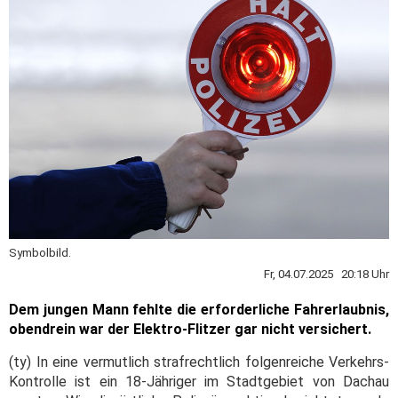
Symbolbild.
Fr, 04.07.2025 20:18 Uhr
Dem jungen Mann fehlte die erforderliche Fahrerlaubnis,
obendrein war der Elektro-Flitzer gar nicht versichert.
(ty) In eine vermutlich strafrechtlich folgenreiche Verkehrs-
Kontrolle ist ein 18-Jähriger im Stadtgebiet von Dachau