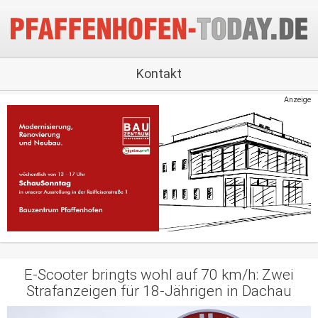
Kontakt
Anzeige
E-Scooter bringts wohl auf 70 km/h: Zwei
Strafanzeigen für 18-Jährigen in Dachau