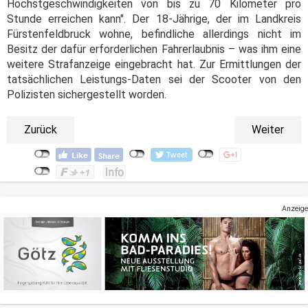
Höchstgeschwindigkeiten von bis zu 70 Kilometer pro
Stunde erreichen kann". Der 18-Jährige, der im Landkreis
Fürstenfeldbruck wohne, befindliche allerdings nicht im
Besitz der dafür erforderlichen Fahrerlaubnis – was ihm eine
weitere Strafanzeige eingebracht hat. Zur Ermittlungen der
tatsächlichen Leistungs-Daten sei der Scooter von den
Polizisten sichergestellt worden.
Zurück
Weiter
Anzeige