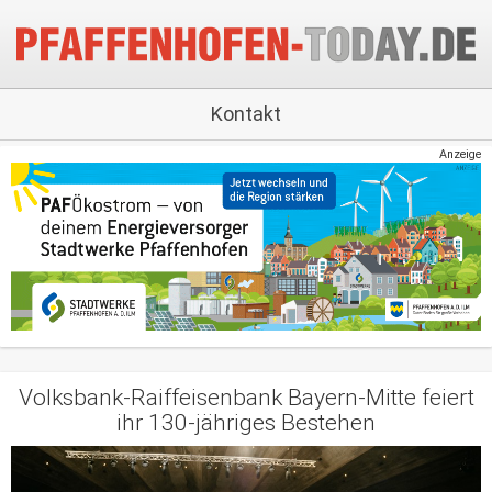
Kontakt
Anzeige
Volksbank-Raiffeisenbank Bayern-Mitte feiert
ihr 130-jähriges Bestehen