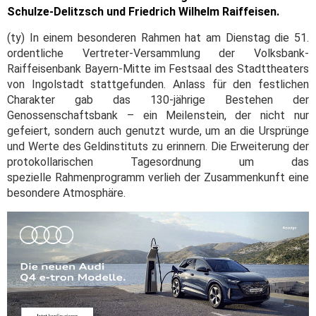
Schulze-Delitzsch und Friedrich Wilhelm Raiffeisen.
(ty) In einem besonderen Rahmen hat am Dienstag die 51.
ordentliche Vertreter-Versammlung der Volksbank-
Raiffeisenbank Bayern-Mitte im Festsaal des Stadttheaters
von Ingolstadt stattgefunden. Anlass für den festlichen
Charakter gab das 130-jährige Bestehen der
Genossenschaftsbank – ein Meilenstein, der nicht nur
gefeiert, sondern auch genutzt wurde, um an die Ursprünge
und Werte des Geldinstituts zu erinnern. Die Erweiterung der
protokollarischen Tagesordnung um das
spezielle Rahmenprogramm verlieh der Zusammenkunft eine
besondere Atmosphäre.