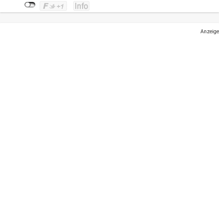
Anzeige