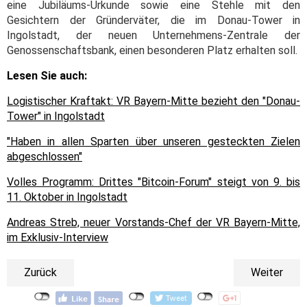
eine Jubiläums-Urkunde sowie eine Stehle mit den
Gesichtern der Gründerväter, die im Donau-Tower in
Ingolstadt, der neuen Unternehmens-Zentrale der
Genossenschaftsbank, einen besonderen Platz erhalten soll.
Lesen Sie auch:
Logistischer Kraftakt: VR Bayern-Mitte bezieht den "Donau-
Tower" in Ingolstadt
"Haben in allen Sparten über unseren gesteckten Zielen
abgeschlossen"
Volles Programm: Drittes "Bitcoin-Forum" steigt von 9. bis
11. Oktober in Ingolstadt
Andreas Streb, neuer Vorstands-Chef der VR Bayern-Mitte,
im Exklusiv-Interview
Zurück
Weiter