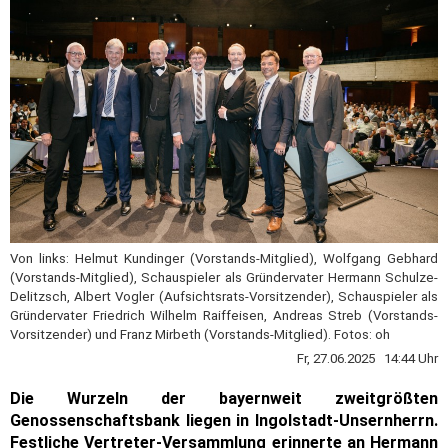
Von links: Helmut Kundinger (Vorstands-Mitglied), Wolfgang Gebhard
(Vorstands-Mitglied), Schauspieler als Gründervater Hermann Schulze-
Delitzsch, Albert Vogler (Aufsichtsrats-Vorsitzender), Schauspieler als
Gründervater Friedrich Wilhelm Raiffeisen, Andreas Streb (Vorstands-
Vorsitzender) und Franz Mirbeth (Vorstands-Mitglied). Fotos: oh
Fr, 27.06.2025 14:44 Uhr
Die Wurzeln der bayernweit zweitgrößten
Genossenschaftsbank liegen in Ingolstadt-Unsernherrn.
Festliche Vertreter-Versammlung erinnerte an
Hermann