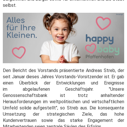
selbst.
Den Bericht des Vorstands präsentierte Andreas Streb, der
seit Januar dieses Jahres Vorstands-Vorsitzender ist. Er gab
einen Überblick der Entwicklungen und Ereignisse
im abgelaufenen Geschäftsjahr. "Unsere
Genossenschaftsbank ist trotz anhaltender
Herausforderungen im weltpolitischen und wirtschaftlichen
Umfeld solide aufgestellt", so Streb aus. Die konsequente
Umsetzung der strategischen Ziele, das hohe
Kundenvertrauen sowie das starke Engagement der
Mitarbeitenden seien zentrale Säulen des Erfolgs.