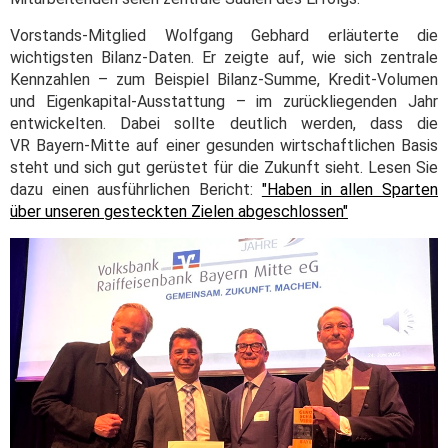
Vorstands-Mitglied Wolfgang Gebhard erläuterte die
wichtigsten Bilanz-Daten. Er zeigte auf, wie sich zentrale
Kennzahlen – zum Beispiel Bilanz-Summe, Kredit-Volumen
und Eigenkapital-Ausstattung – im zurückliegenden Jahr
entwickelten. Dabei sollte deutlich werden, dass die
VR Bayern-Mitte auf einer gesunden wirtschaftlichen Basis
steht und sich gut gerüstet für die Zukunft sieht. Lesen Sie
dazu einen ausführlichen Bericht:
"Haben in allen Sparten
über unseren gesteckten Zielen abgeschlossen"