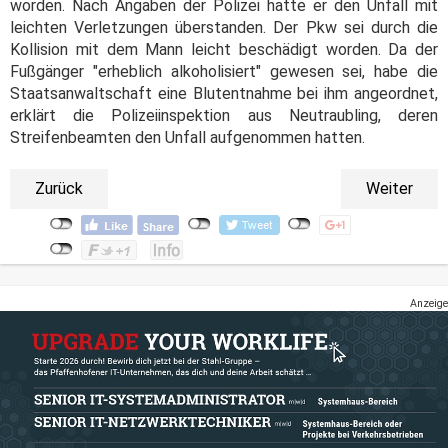
worden. Nach Angaben der Polizei hatte er den Unfall mit
leichten Verletzungen überstanden. Der Pkw sei durch die
Kollision mit dem Mann leicht beschädigt worden. Da der
Fußgänger "erheblich alkoholisiert" gewesen sei, habe die
Staatsanwaltschaft eine Blutentnahme bei ihm angeordnet,
erklärt die Polizeiinspektion aus Neutraubling, deren
Streifenbeamten den Unfall aufgenommen hatten.
Zurück
Weiter
Anzeige