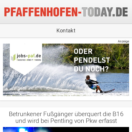
Kontakt
Anzeige
Betrunkener Fußgänger überquert die B16
und wird bei Pentling von Pkw erfasst