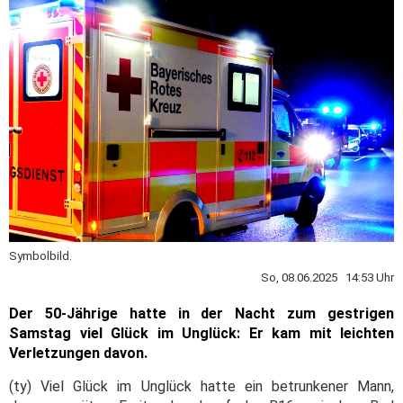
Symbolbild.
So, 08.06.2025 14:53 Uhr
Der 50-Jährige hatte in der Nacht zum gestrigen
Samstag viel Glück im Unglück: Er kam mit leichten
Verletzungen davon.
(ty) Viel Glück im Unglück hatte ein betrunkener Mann,