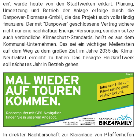
ein", wurde heute von den Stadtwerken erklärt. Planung,
Umsetzung und Betrieb der Anlage erfolge durch die
Danpower-Biomasse-GmbH, die das Projekt auch vollständig
finanziere. Der mit "Danpower" geschlossene Vertrag sichere
nicht nur eine nachhaltige Energie-Versorgung, sondern setze
auch verbindliche Klimaschutz-Standards, heißt es aus dem
Kommunal-Unternehmen. Das sei ein wichtiger Meilenstein
auf dem Weg zu dem großen Ziel, im Jahre 2035 die Klima-
Neutralität erreicht zu haben. Das besagte Heizkraftwerk
soll nächstes Jahr in Betrieb gehen.
In direkter Nachbarschaft zur Kläranlage von Pfaffenhofen