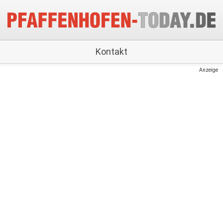
Kontakt
Anzeige