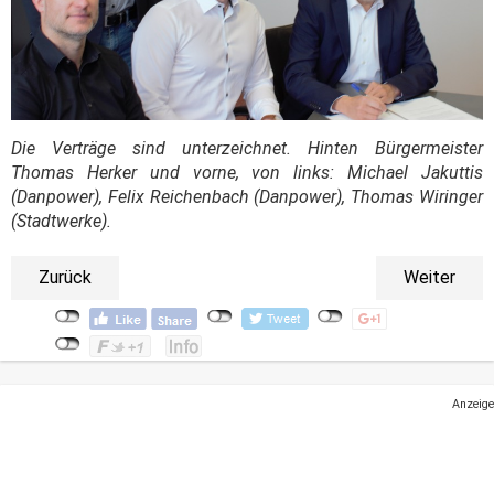
Die Verträge sind unterzeichnet. Hinten Bürgermeister
Thomas Herker und vorne, von links: Michael Jakuttis
(Danpower), Felix Reichenbach (Danpower), Thomas Wiringer
(Stadtwerke).
Zurück
Weiter
Anzeige