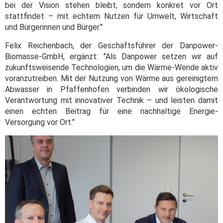
bei der Vision stehen bleibt, sondern konkret vor Ort
stattfindet – mit echtem Nutzen für Umwelt, Wirtschaft
und Bürgerinnen und Bürger."
Felix Reichenbach, der Geschäftsführer der Danpower-
Biomasse-GmbH, ergänzt: "Als Danpower setzen wir auf
zukunftsweisende Technologien, um die Wärme-Wende aktiv
voranzutreiben. Mit der Nutzung von Wärme aus gereinigtem
Abwasser in Pfaffenhofen verbinden wir ökologische
Verantwortung mit innovativer Technik – und leisten damit
einen echten Beitrag für eine nachhaltige Energie-
Versorgung vor Ort."