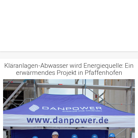
Kläranlagen-Abwasser wird Energiequelle: Ein
erwärmendes Projekt in Pfaffenhofen