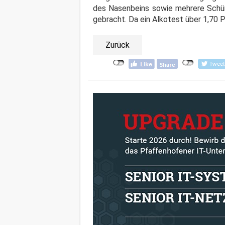
des Nasenbeins sowie mehrere Schü
gebracht. Da ein Alkotest über 1,70 
Zurück