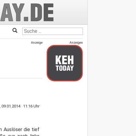
Anzeige
Anzeigen
, 09.01.2014 11:16 Uhr
 Auslöser die tief