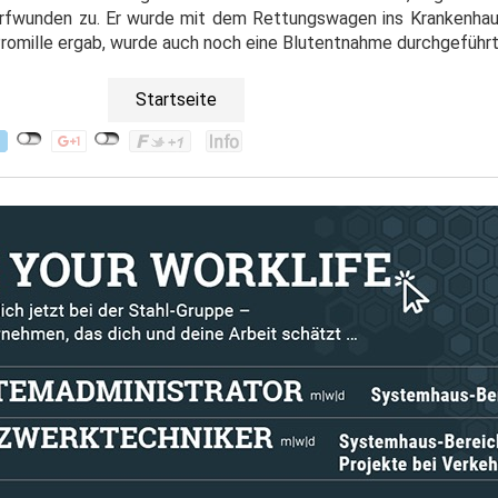
rfwunden zu. Er wurde mit dem Rettungswagen ins Krankenha
Promille ergab, wurde auch noch eine Blutentnahme durchgeführt
Startseite