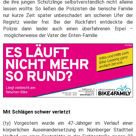
die ihre jungen Schützlinge selbstverständlich nicht alleine
lassen wollte. So ließen die Polizisten die tierische Familie
nur kurze Zeit später unbeschadet am sicheren Ufer der
Regnitz wieder frei. Bei der Rückfahrt entdeckte die
Polizei dann leider auch einen überfahrenen Erpel –
möglicherweise der Vater der Enten-Familie.
Mit Schlägen schwer verletzt
(ty) Vorgestern wurde ein 47-Jähriger im Verlauf einer
körperlichen Auseinandersetzung im Nürnberger Stadtteil