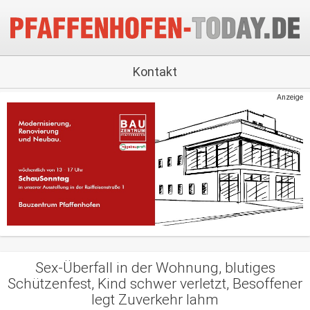
Kontakt
Anzeige
Sex-Überfall in der Wohnung, blutiges
Schützenfest, Kind schwer verletzt, Besoffener
legt Zuverkehr lahm