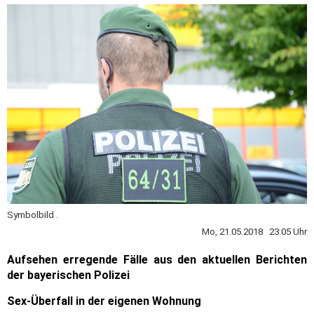
Symbolbild .
Mo, 21.05.2018 23:05 Uhr
Aufsehen erregende Fälle aus den aktuellen Berichten
der bayerischen Polizei
Sex-Überfall in der eigenen Wohnung