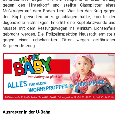
gegen den Hinterkopf und stellte Glassplitter eines
Maßkruges auf dem Boden fest. Wer ihm den Krug gegen
den Kopf geworfen oder geschlagen hatte, konnte der
Jugendliche nicht sagen. Er erlitt eine Kopfplatzwunde und
musste mit dem Rettungswagen ins Klinikum Lichtenfels
gebracht werden. Die Polizeiinspektion Neustadt ermittelt
gegen einen unbekannten Täter wegen gefährlicher
Körperverletzung.
Ausraster in der U-Bahn