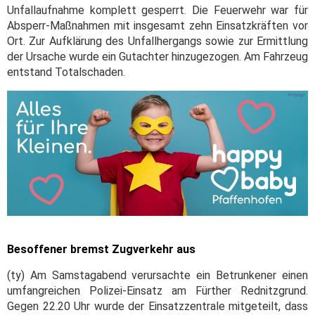
Unfallaufnahme komplett gesperrt. Die Feuerwehr war für
Absperr-Maßnahmen mit insgesamt zehn Einsatzkräften vor
Ort. Zur Aufklärung des Unfallhergangs sowie zur Ermittlung
der Ursache wurde ein Gutachter hinzugezogen. Am Fahrzeug
entstand Totalschaden.
Besoffener bremst Zugverkehr aus
(ty) Am Samstagabend verursachte ein Betrunkener einen
umfangreichen Polizei-Einsatz am Fürther Rednitzgrund.
Gegen 22.20 Uhr wurde der Einsatzzentrale mitgeteilt, dass