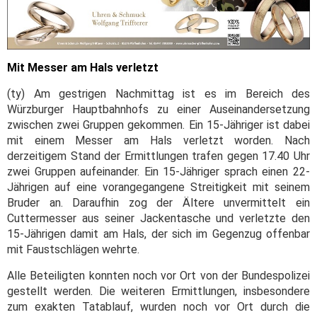
Mit Messer am Hals verletzt
(ty) Am gestrigen Nachmittag ist es im Bereich des
Würzburger Hauptbahnhofs zu einer Auseinandersetzung
zwischen zwei Gruppen gekommen. Ein 15-Jähriger ist dabei
mit einem Messer am Hals verletzt worden. Nach
derzeitigem Stand der Ermittlungen trafen gegen 17.40 Uhr
zwei Gruppen aufeinander. Ein 15-Jähriger sprach einen 22-
Jährigen auf eine vorangegangene Streitigkeit mit seinem
Bruder an. Daraufhin zog der Ältere unvermittelt ein
Cuttermesser aus seiner Jackentasche und verletzte den
15-Jährigen damit am Hals, der sich im Gegenzug offenbar
mit Faustschlägen wehrte.
Alle Beteiligten konnten noch vor Ort von der Bundespolizei
gestellt werden. Die weiteren Ermittlungen, insbesondere
zum exakten Tatablauf, wurden noch vor Ort durch die