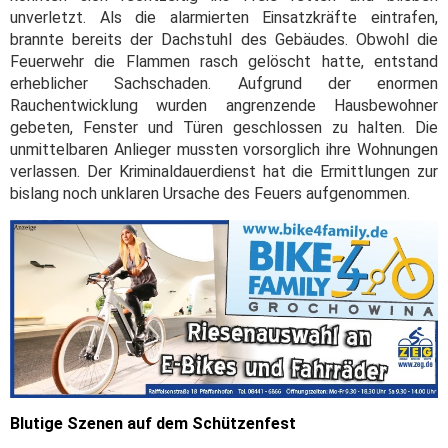
unverletzt. Als die alarmierten Einsatzkräfte eintrafen,
brannte bereits der Dachstuhl des Gebäudes. Obwohl die
Feuerwehr die Flammen rasch gelöscht hatte, entstand
erheblicher Sachschaden. Aufgrund der enormen
Rauchentwicklung wurden angrenzende Hausbewohner
gebeten, Fenster und Türen geschlossen zu halten. Die
unmittelbaren Anlieger mussten vorsorglich ihre Wohnungen
verlassen. Der Kriminaldauerdienst hat die Ermittlungen zur
bislang noch unklaren Ursache des Feuers aufgenommen.
Blutige Szenen auf dem Schützenfest