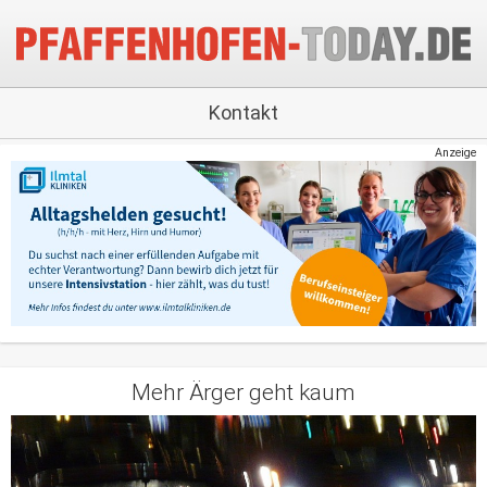
Kontakt
Anzeige
Mehr Ärger geht kaum