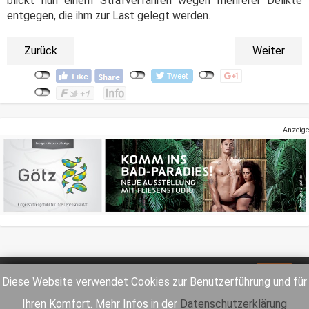
blickt nun einem Strafverfahren wegen mehrerer Delikte
entgegen, die ihm zur Last gelegt werden.
Zurück
Weiter
Anzeige
Impressum
Datenschutz
Diese Website verwendet Cookies zur Benutzerführung und für
Ihren Komfort. Mehr Infos in der
Datenschutzerklärung