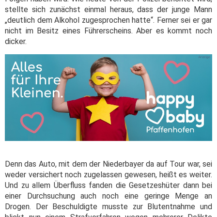
stellte sich zunächst einmal heraus, dass der junge Mann
„deutlich dem Alkohol zugesprochen hatte“. Ferner sei er gar
nicht im Besitz eines Führerscheins. Aber es kommt noch
dicker.
Denn das Auto, mit dem der Niederbayer da auf Tour war, sei
weder versichert noch zugelassen gewesen, heißt es weiter.
Und zu allem Überfluss fanden die Gesetzeshüter dann bei
einer Durchsuchung auch noch eine geringe Menge an
Drogen. Der Beschuldigte musste zur Blutentnahme und