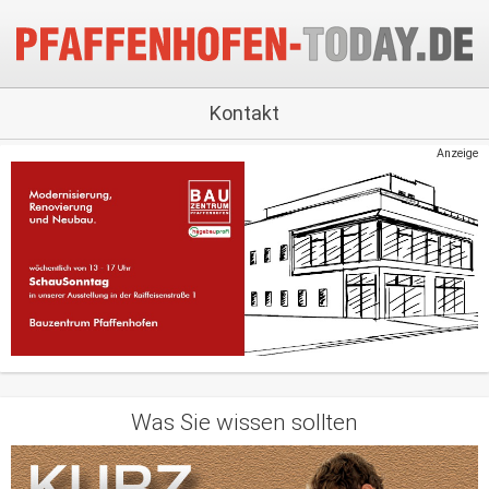
Kontakt
Anzeige
Was Sie wissen sollten