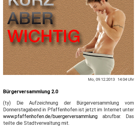
Mo, 09.12.2013 14:04 Uhr
Bürgerversammlung 2.0
(ty) Die Aufzeichnung der Bürgerversammlung vom
Donnerstagabend in Pfaffenhofen ist jetzt im Internet unter
www.pfaffenhofen.de/buergerversammlung
abrufbar. Das
teilte die Stadtverwaltung mit.