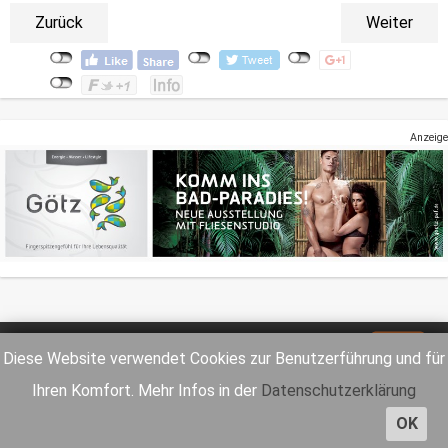
Zurück
Weiter
Anzeige
Impressum
Datenschutz
Diese Website verwendet Cookies zur Benutzerführung und für
Ihren Komfort. Mehr Infos in der
Datenschutzerklärung
OK