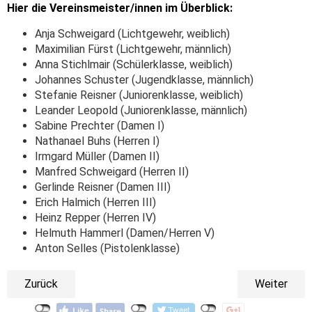
Hier die Vereinsmeister/innen im Überblick:
Anja Schweigard (Lichtgewehr, weiblich)
Maximilian Fürst (Lichtgewehr, männlich)
Anna Stichlmair (Schülerklasse, weiblich)
Johannes Schuster (Jugendklasse, männlich)
Stefanie Reisner (Juniorenklasse, weiblich)
Leander Leopold (Juniorenklasse, männlich)
Sabine Prechter (Damen I)
Nathanael Buhs (Herren I)
Irmgard Müller (Damen II)
Manfred Schweigard (Herren II)
Gerlinde Reisner (Damen III)
Erich Halmich (Herren III)
Heinz Repper (Herren IV)
Helmuth Hammerl (Damen/Herren V)
Anton Selles (Pistolenklasse)
Zurück
Weiter