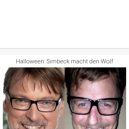
Halloween: Simbeck macht den Wolf