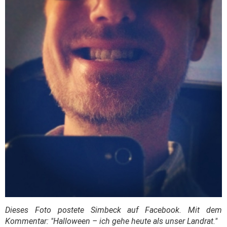
Dieses Foto postete Simbeck auf Facebook. Mit dem
Kommentar: "Halloween – ich gehe heute als unser Landrat."