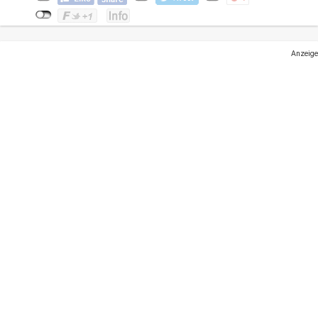
Anzeige