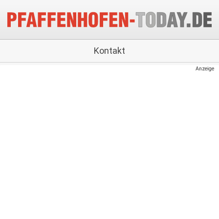
Kontakt
Anzeige