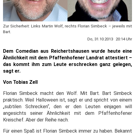
Zur Sicherheit: Links Martin Wolf, rechts Florian Simbeck – jeweils mit
Bart.
Do, 31.10.2013 20:14 Uhr
Dem Comedian aus Reichertshausen wurde heute eine
Ähnlichkeit mit dem Pfaffenhofener Landrat attestiert –
das kommt ihm zum Leute erschrecken ganz gelegen,
sagt er.
Von Tobias Zell
Florian Simbeck macht den Wolf. Mit Bart. Bart Simbeck
praktisch. Weil Halloween ist, sagt er und spricht von einem
„subtilen Schrecken“, den er den Leuten einjagen will
angesichts seiner Ähnlichkeit mit dem Pfaffenhofener
Kreischef. Aber der Reihe nach.
Für einen Spaß ist Florian Simbeck immer zu haben. Bekannt