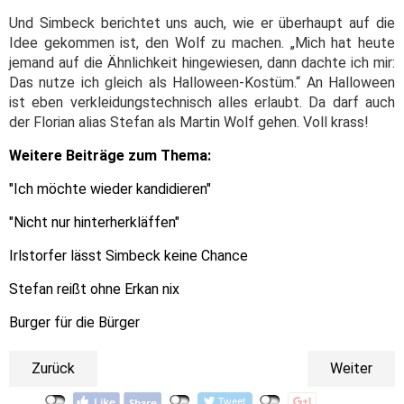
Und Simbeck berichtet uns auch, wie er überhaupt auf die
Idee gekommen ist, den Wolf zu machen. „Mich hat heute
jemand auf die Ähnlichkeit hingewiesen, dann dachte ich mir:
Das nutze ich gleich als Halloween-Kostüm.“ An Halloween
ist eben verkleidungstechnisch alles erlaubt. Da darf auch
der Florian alias Stefan als Martin Wolf gehen. Voll krass!
Weitere Beiträge zum Thema:
"Ich möchte wieder kandidieren"
"Nicht nur hinterherkläffen"
Irlstorfer lässt Simbeck keine Chance
Stefan reißt ohne Erkan nix
Burger für die Bürger
Zurück
Weiter