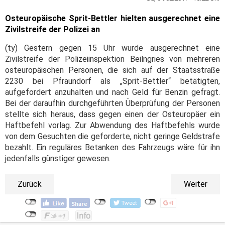
Osteuropäische Sprit-Bettler hielten ausgerechnet eine
Zivilstreife der Polizei an
(ty) Gestern gegen 15 Uhr wurde ausgerechnet eine
Zivilstreife der Polizeiinspektion Beilngries von mehreren
osteuropäischen Personen, die sich auf der Staatsstraße
2230 bei Pfraundorf als „Sprit-Bettler“ betätigten,
aufgefordert anzuhalten und nach Geld für Benzin gefragt.
Bei der daraufhin durchgeführten Überprüfung der Personen
stellte sich heraus, dass gegen einen der Osteuropäer ein
Haftbefehl vorlag. Zur Abwendung des Haftbefehls wurde
von dem Gesuchten die geforderte, nicht geringe Geldstrafe
bezahlt. Ein reguläres Betanken des Fahrzeugs wäre für ihn
jedenfalls günstiger gewesen.
Zurück
Weiter