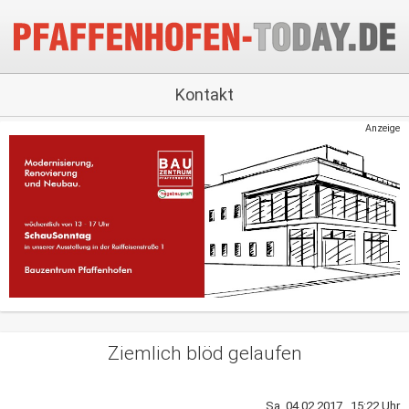
Kontakt
Anzeige
Ziemlich blöd gelaufen
Sa, 04.02.2017 15:22 Uhr