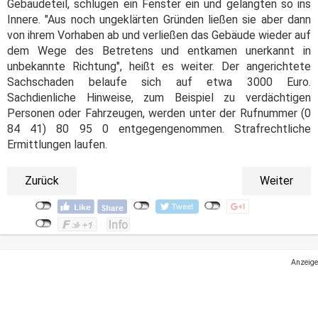
Gebäudeteil, schlugen ein Fenster ein und gelangten so ins
Innere. "Aus noch ungeklärten Gründen ließen sie aber dann
von ihrem Vorhaben ab und verließen das Gebäude wieder auf
dem Wege des Betretens und entkamen unerkannt in
unbekannte Richtung", heißt es weiter. Der angerichtete
Sachschaden belaufe sich auf etwa 3000 Euro.
Sachdienliche Hinweise, zum Beispiel zu verdächtigen
Personen oder Fahrzeugen, werden unter der Rufnummer (0
84 41) 80 95 0 entgegengenommen. Strafrechtliche
Ermittlungen laufen.
Zurück
Weiter
Anzeige