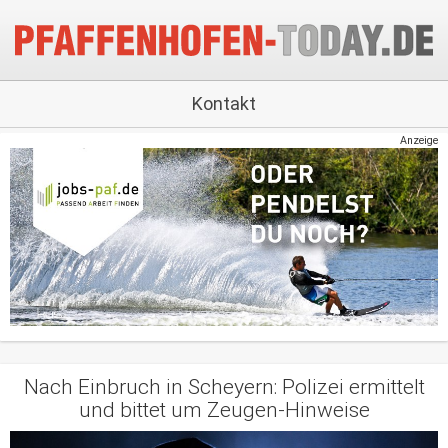
Kontakt
Anzeige
Nach Einbruch in Scheyern: Polizei ermittelt
und bittet um Zeugen-Hinweise