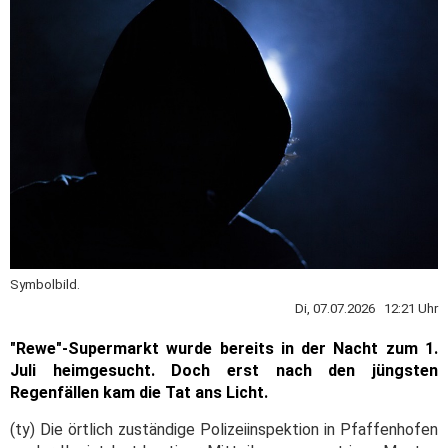
Symbolbild.
Di, 07.07.2026 12:21 Uhr
"Rewe"-Supermarkt wurde bereits in der Nacht zum 1.
Juli heimgesucht. Doch erst nach den jüngsten
Regenfällen kam die Tat ans Licht.
(ty) Die örtlich zuständige Polizeiinspektion in Pfaffenhofen