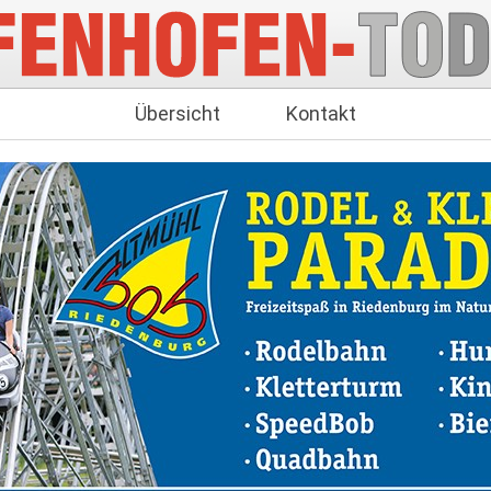
Übersicht
Kontakt