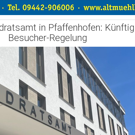
ratsamt in Pfaffenhofen: Künftig
Besucher-Regelung