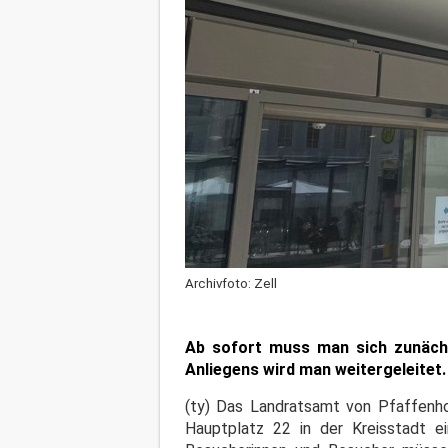
Archivfoto: Zell
Ab sofort muss man sich zunächs
Anliegens wird man weitergeleitet.
(ty) Das Landratsamt von Pfaffenho
Hauptplatz 22 in der Kreisstadt e