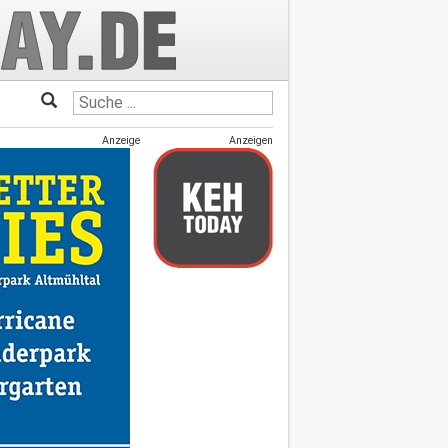
Anzeige
Anzeigen