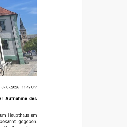
, 07.07.2026 11:49 Uhr
der Aufnahme des
 zum Haupthaus am
 bekannt gegeben.