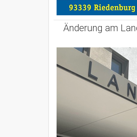
Änderung am Land