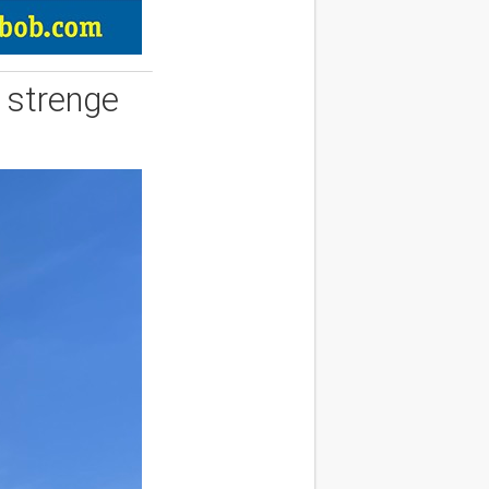
 strenge