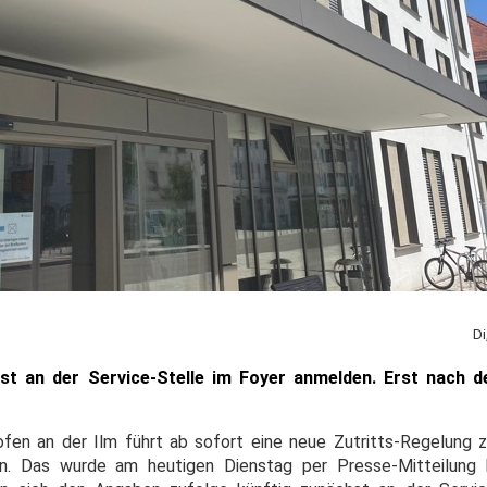
Di
t an der Service-Stelle im Foyer anmelden. Erst nach 
fen an der Ilm führt ab sofort eine neue Zutritts-Regelung
in. Das wurde am heutigen Dienstag per Presse-Mitteilung