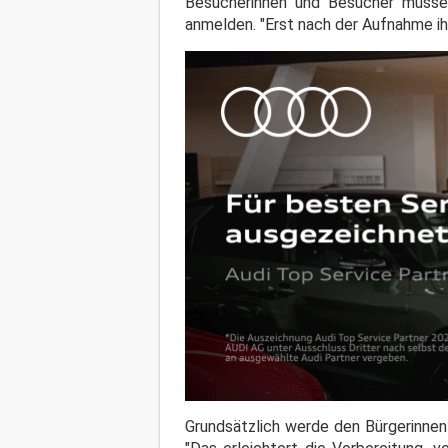
Besucherinnen und Besucher müssen
anmelden. "Erst nach der Aufnahme ih
Grundsätzlich werde den Bürgerinnen