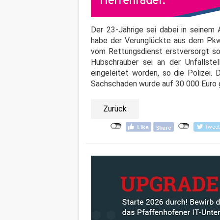
Der 23-Jährige sei dabei in seinem
habe der Verunglückte aus dem Pkw-
vom Rettungsdienst erstversorgt so
Hubschrauber sei an der Unfallste
eingeleitet worden, so die Polizei
Sachschaden wurde auf 30 000 Euro 
Zurück