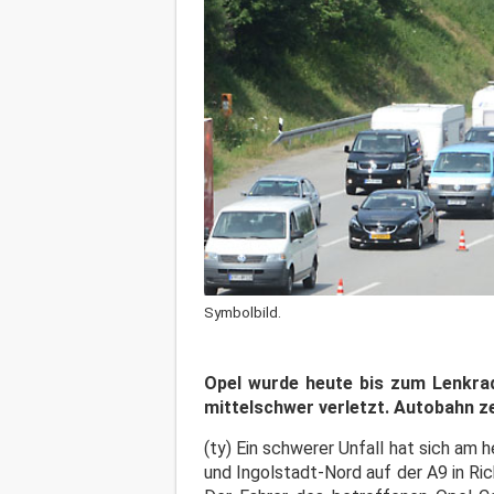
Symbolbild.
Opel wurde heute bis zum Lenkrad
mittelschwer verletzt. Autobahn ze
(ty) Ein schwerer Unfall hat sich am
und Ingolstadt-Nord auf der A9 in R