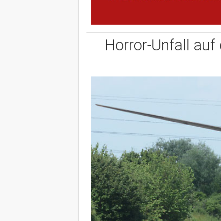
Horror-Unfall auf