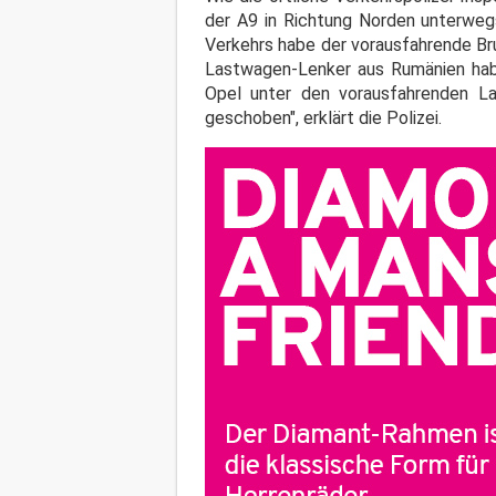
der A9 in Richtung Norden unterweg
Verkehrs habe der vorausfahrende B
Lastwagen-Lenker aus Rumänien habe
Opel unter den vorausfahrenden L
geschoben", erklärt die Polizei.