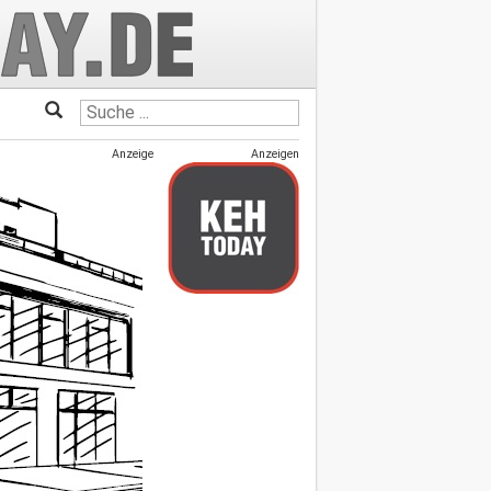
Anzeige
Anzeigen