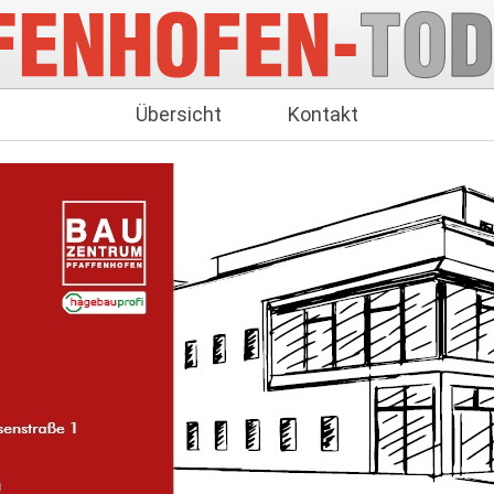
Übersicht
Kontakt