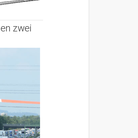
hen zwei