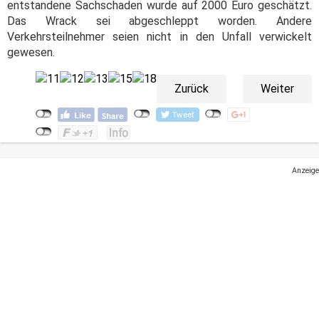
entstandene Sachschaden wurde auf 2000 Euro geschätzt.
Das Wrack sei abgeschleppt worden. Andere
Verkehrsteilnehmer seien nicht in den Unfall verwickelt
gewesen.
Zurück
Weiter
Anzeige