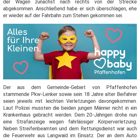
der Wagen zunächst nach rechts von der Strecke
abgekommen. Anschließend habe er sich überschlagen, ehe
er wieder auf der Fahrbahn zum Stehen gekommen sei.
Der aus dem Gemeinde-Gebiet von Pfaffenhofen
stammende Pkw-Lenker sowie sein 18 Jahre alter Beifahrer
seien jeweils mit leichten Verletzungen davongekommen.
Laut Polizei mussten die beiden jungen Männer nicht in ein
Krankenhaus gebracht werden. Dem 20-Jährigen drohe nun
eine Strafanzeige wegen fahrlässiger Körperverletzung.
Neben Streifenbeamten und dem Rettungsdienst war auch
die Feuerwehr aus Langwaid im Einsatz. Der an dem Auto