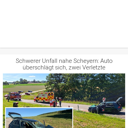
Schwerer Unfall nahe Scheyern: Auto
überschlägt sich, zwei Verletzte