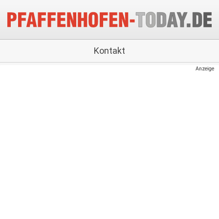
Kontakt
Anzeige